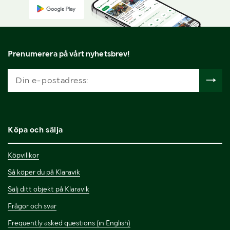
Prenumerera på vårt nyhetsbrev!
Köpa och sälja
Köpvillkor
Så köper du på Klaravik
Sälj ditt objekt på Klaravik
Frågor och svar
Frequently asked questions (in English)