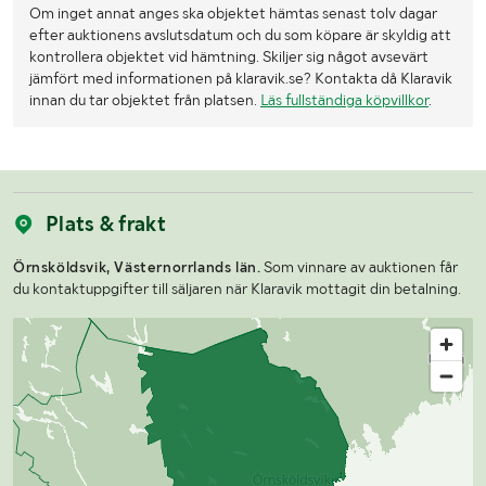
Om inget annat anges ska objektet hämtas senast tolv dagar
efter auktionens avslutsdatum och du som köpare är skyldig att
kontrollera objektet vid hämtning. Skiljer sig något avsevärt
jämfört med informationen på klaravik.se? Kontakta då Klaravik
innan du tar objektet från platsen.
Läs fullständiga köpvillkor
.
Plats & frakt
Örnsköldsvik, Västernorrlands län.
Som vinnare av auktionen får
du kontaktuppgifter till säljaren när Klaravik mottagit din betalning.