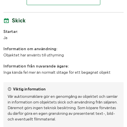
Skick
Startar:
Ja
Information om användning:
Objektet har använts till uthyrning
Information från nuvarande ägare:
Inga kända fel mer än normalt slitage för ett begagnat objekt
Viktig information
Vår auktionsmäklare gör en genomgång av objektet och samlar
in information om objektets skick och användning från säljaren.
Däremot görs ingen teknisk besiktning. Som köpare förväntas
du därför göra en egen granskning av presenterat text-, bild-
och eventuellt filmmaterial.