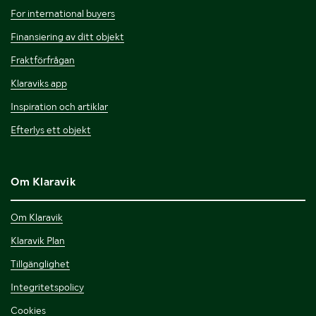
For international buyers
Finansiering av ditt objekt
Fraktförfrågan
Klaraviks app
Inspiration och artiklar
Efterlys ett objekt
Om Klaravik
Om Klaravik
Klaravik Plan
Tillgänglighet
Integritetspolicy
Cookies