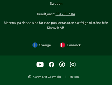
Sweden
Kundtjänst:
054-15 13 04
Material på denna sida får inte publiceras utan skriftligt tillstånd från
Klaravik AB.
Sverige
Danmark
Klaravik AB Copyright
|
Material