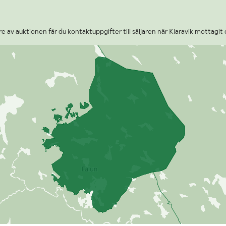
 av auktionen får du kontaktuppgifter till säljaren när Klaravik mottagit 