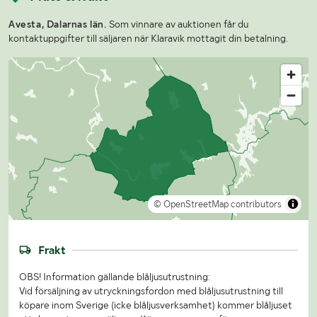
Avesta, Dalarnas län.
Som vinnare av auktionen får du
kontaktuppgifter till säljaren när Klaravik mottagit din betalning.
© OpenStreetMap contributors
Frakt
OBS! Information gällande blåljusutrustning:
Vid försäljning av utryckningsfordon med blåljusutrustning till
köpare inom Sverige (icke blåljusverksamhet) kommer blåljuset