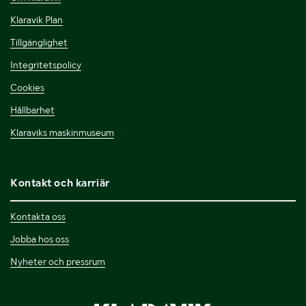
Klaravik Plan
Tillgänglighet
Integritetspolicy
Cookies
Hållbarhet
Klaraviks maskinmuseum
Kontakt och karriär
Kontakta oss
Jobba hos oss
Nyheter och pressrum