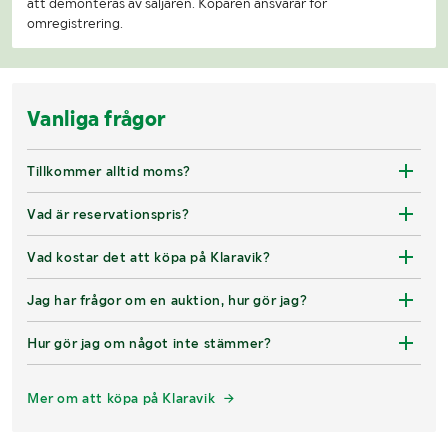
att demonteras av säljaren. Köparen ansvarar för
omregistrering.
Vanliga frågor
Tillkommer alltid moms?
Vad är reservationspris?
Vad kostar det att köpa på Klaravik?
Jag har frågor om en auktion, hur gör jag?
Hur gör jag om något inte stämmer?
Mer om att köpa på Klaravik