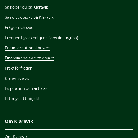
Så köper du på Klaravik
Sälj ditt objekt på Klaravik
Frågor och svar
Frequently asked questions (in English)
For international buyers
Finansiering av ditt objekt
Fraktförfrågan
Klaraviks app
Inspiration och artiklar
Efterlys ett objekt
Om Klaravik
Om Klaravik