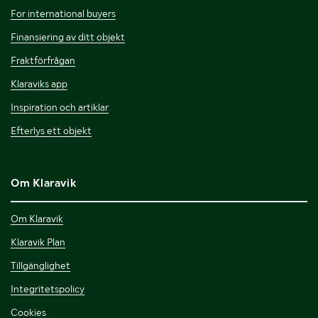
For international buyers
Finansiering av ditt objekt
Fraktförfrågan
Klaraviks app
Inspiration och artiklar
Efterlys ett objekt
Om Klaravik
Om Klaravik
Klaravik Plan
Tillgänglighet
Integritetspolicy
Cookies