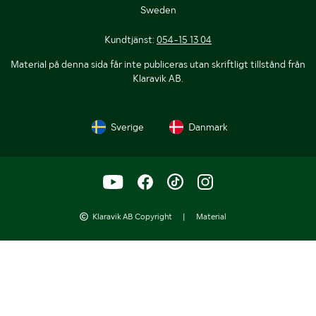
Sweden
Kundtjänst:
054-15 13 04
Material på denna sida får inte publiceras utan skriftligt tillstånd från
Klaravik AB.
Sverige
Danmark
Klaravik AB Copyright
|
Material