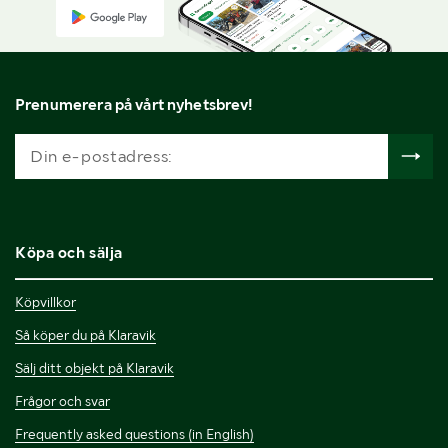
Prenumerera på vårt nyhetsbrev!
Köpa och sälja
Köpvillkor
Så köper du på Klaravik
Sälj ditt objekt på Klaravik
Frågor och svar
Frequently asked questions (in English)