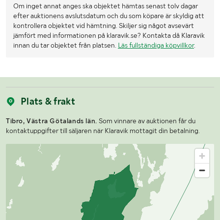
Om inget annat anges ska objektet hämtas senast tolv dagar
efter auktionens avslutsdatum och du som köpare är skyldig att
kontrollera objektet vid hämtning. Skiljer sig något avsevärt
jämfört med informationen på klaravik.se? Kontakta då Klaravik
innan du tar objektet från platsen.
Läs fullständiga köpvillkor
.
Plats & frakt
Tibro, Västra Götalands län.
Som vinnare av auktionen får du
kontaktuppgifter till säljaren när Klaravik mottagit din betalning.