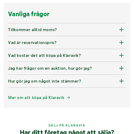
Vanliga frågor
Tillkommer alltid moms?
Vad är reservationspris?
Vad kostar det att köpa på Klaravik?
Jag har frågor om en auktion, hur gör jag?
Hur gör jag om något inte stämmer?
Mer om att köpa på Klaravik
SÄLJ PÅ KLARAVIK
Har ditt företag något att sälja?