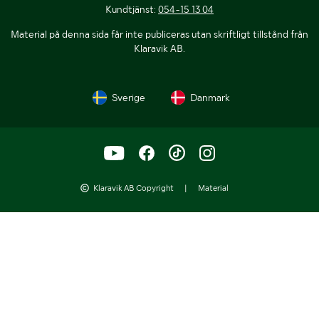
Kundtjänst:
054-15 13 04
Material på denna sida får inte publiceras utan skriftligt tillstånd från
Klaravik AB.
Sverige
Danmark
Klaravik AB Copyright
|
Material