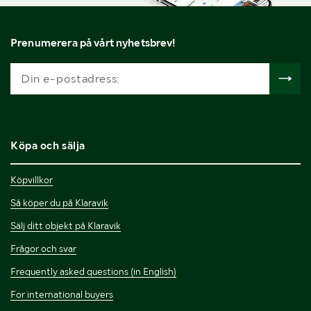
Prenumerera på vårt nyhetsbrev!
Köpa och sälja
Köpvillkor
Så köper du på Klaravik
Sälj ditt objekt på Klaravik
Frågor och svar
Frequently asked questions (in English)
For international buyers