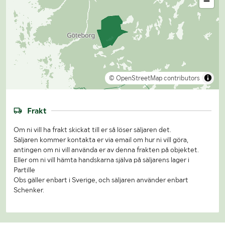
© OpenStreetMap contributors
Frakt
Om ni vill ha frakt skickat till er så löser säljaren det.
Säljaren kommer kontakta er via email om hur ni vill göra,
antingen om ni vill använda er av denna frakten på objektet.
Eller om ni vill hämta handskarna själva på säljarens lager i
Partille
Obs gäller enbart i Sverige, och säljaren använder enbart
Schenker.