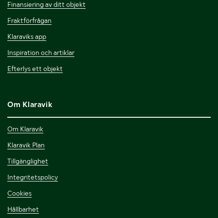
Finansiering av ditt objekt
Fraktförfrågan
Klaraviks app
Inspiration och artiklar
Efterlys ett objekt
Om Klaravik
Om Klaravik
Klaravik Plan
Tillgänglighet
Integritetspolicy
Cookies
Hållbarhet