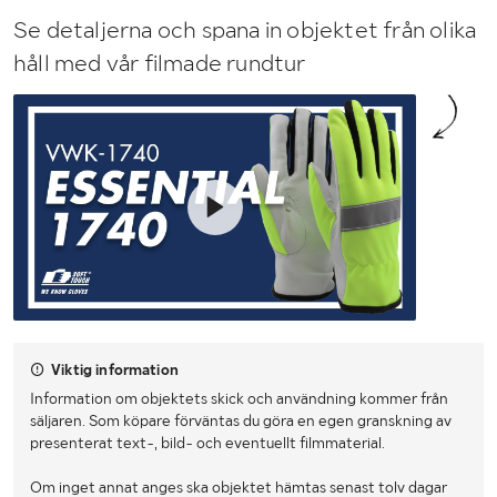
Se detaljerna och spana in objektet från olika
håll med vår filmade rundtur
Viktig information
Information om objektets skick och användning kommer från
säljaren. Som köpare förväntas du göra en egen granskning av
presenterat text-, bild- och eventuellt filmmaterial.
Om inget annat anges ska objektet hämtas senast tolv dagar