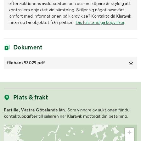
efter auktionens avslutsdatum och du som köpare är skyldig att
kontrollera objektet vid hämtning. Skiljer sig något avsevärt
jämfört med informationen på klaravik.se? Kontakta då Klaravik
innan du tar objektet från platsen.
Läs fullständiga köpvillkor
.
Dokument
filebank93029.pdf
Plats & frakt
Partille, Västra Götalands län.
Som vinnare av auktionen får du
kontaktuppgifter till säljaren när Klaravik mottagit din betalning.