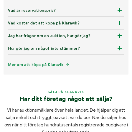
Vad är reservationspris?
Vad kostar det att köpa på Klaravik?
Jag har frågor om en auktion, hur gör jag?
Hur gör jag om något inte stämmer?
Mer om att köpa på Klaravik
SÄLJ PÅ KLARAVIK
Har ditt företag något att sälja?
Vi har auktionsmäklare över hela landet. De hjälper dig att
sälja enkelt och tryggt, oavsett var du bor. När du säljer hos
oss når ditt företag hundratusentals registrerade budgivare i