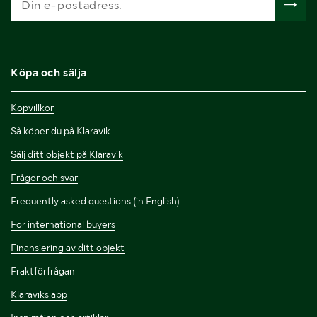
Köpa och sälja
Köpvillkor
Så köper du på Klaravik
Sälj ditt objekt på Klaravik
Frågor och svar
Frequently asked questions (in English)
For international buyers
Finansiering av ditt objekt
Fraktförfrågan
Klaraviks app