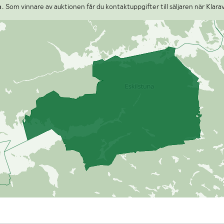
n.
Som vinnare av auktionen får du kontaktuppgifter till säljaren när Klara