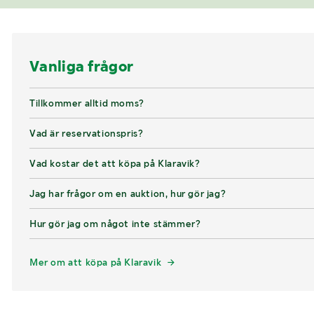
Vanliga frågor
Tillkommer alltid moms?
Vad är reservationspris?
Vad kostar det att köpa på Klaravik?
Jag har frågor om en auktion, hur gör jag?
Hur gör jag om något inte stämmer?
Mer om att köpa på Klaravik