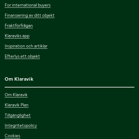
For international buyers
Finansiering av ditt objekt
Fraktförfrågan
Klaraviks app
Inspiration och artiklar
Efterlys ett objekt
Om Klaravik
Om Klaravik
Klaravik Plan
Tillgänglighet
Integritetspolicy
Cookies