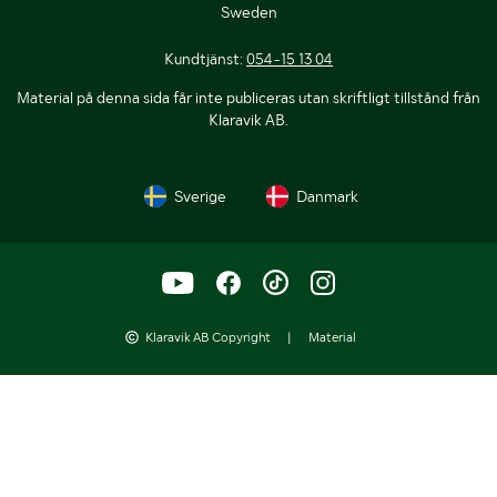
Sweden
Kundtjänst:
054-15 13 04
Material på denna sida får inte publiceras utan skriftligt tillstånd från
Klaravik AB.
Sverige
Danmark
Klaravik AB Copyright
|
Material