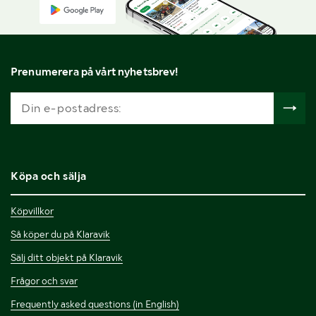
Prenumerera på vårt nyhetsbrev!
Köpa och sälja
Köpvillkor
Så köper du på Klaravik
Sälj ditt objekt på Klaravik
Frågor och svar
Frequently asked questions (in English)