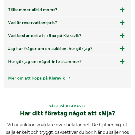
Tillkommer alltid moms?
Vad är reservationspris?
Vad kostar det att köpa på Klaravik?
Jag har frågor om en auktion, hur gör jag?
Hur gör jag om något inte stämmer?
Mer om att köpa på Klaravik
SÄLJ PÅ KLARAVIK
Har ditt företag något att sälja?
Vi har auktionsmäklare över hela landet. De hjälper dig att
sälja enkelt och tryggt, oavsett var du bor. När du säljer hos