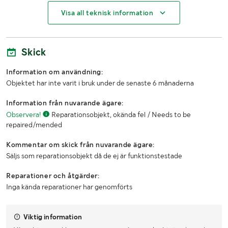
Visa all teknisk information
Lasthjälp med
Truck
Skick
Information om användning:
Objektet har inte varit i bruk under de senaste 6 månaderna
Information från nuvarande ägare:
Observera!
Reparationsobjekt, okända fel / Needs to be
repaired/mended
Kommentar om skick från nuvarande ägare:
Säljs som reparationsobjekt då de ej är funktionstestade
Reparationer och åtgärder:
Inga kända reparationer har genomförts
Viktig information