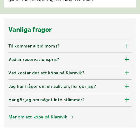
Vanliga frågor
Tillkommer alltid moms?
Vad är reservationspris?
Vad kostar det att köpa på Klaravik?
Jag har frågor om en auktion, hur gör jag?
Hur gör jag om något inte stämmer?
Mer om att köpa på Klaravik