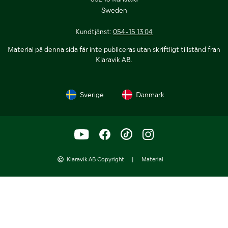
Sweden
Kundtjänst:
054-15 13 04
Material på denna sida får inte publiceras utan skriftligt tillstånd från
Klaravik AB.
Sverige
Danmark
Klaravik AB Copyright
|
Material