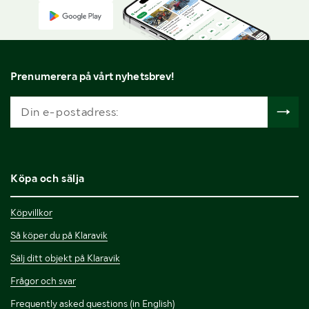
Prenumerera på vårt nyhetsbrev!
Köpa och sälja
Köpvillkor
Så köper du på Klaravik
Sälj ditt objekt på Klaravik
Frågor och svar
Frequently asked questions (in English)