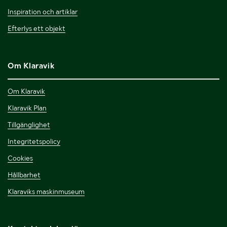
Inspiration och artiklar
Efterlys ett objekt
Om Klaravik
Om Klaravik
Klaravik Plan
Tillgänglighet
Integritetspolicy
Cookies
Hållbarhet
Klaraviks maskinmuseum