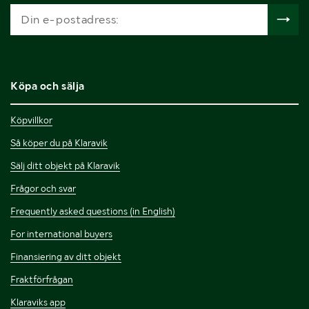
Köpa och sälja
Köpvillkor
Så köper du på Klaravik
Sälj ditt objekt på Klaravik
Frågor och svar
Frequently asked questions (in English)
For international buyers
Finansiering av ditt objekt
Fraktförfrågan
Klaraviks app