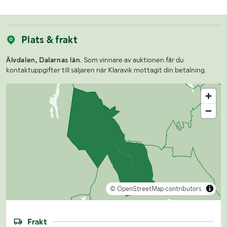
Plats & frakt
Älvdalen, Dalarnas län.
Som vinnare av auktionen får du
kontaktuppgifter till säljaren när Klaravik mottagit din betalning.
© OpenStreetMap contributors
Frakt