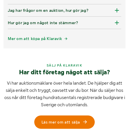
Jag har frågor om en auktion, hur gör jag?
Hur gör jag om något inte stämmer?
Mer om att köpa på Klaravik
SÄLJ PÅ KLARAVIK
Har ditt företag något att sälja?
Vi har auktionsmäklare över hela landet. De hjälper dig att
sälja enkelt och tryggt, oavsett var du bor. När du säljer hos
oss når ditt företag hundratusentals registrerade budgivare i
Sverige och utomlands.
Läs mer om att sälja