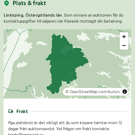
Plats & frakt
Linköping, Östergötlands län.
Som vinnare av auktionen får du
kontaktuppgifter till säljaren när Klaravik mottagit din betalning.
© OpenStreetMap contributors
Frakt
Pga platsbrist är det viktigt att du som köpare hämtar inom 12
dagar från auktionsavslut. Vid frågor om frakt kontakta
trade@ramirent.se.