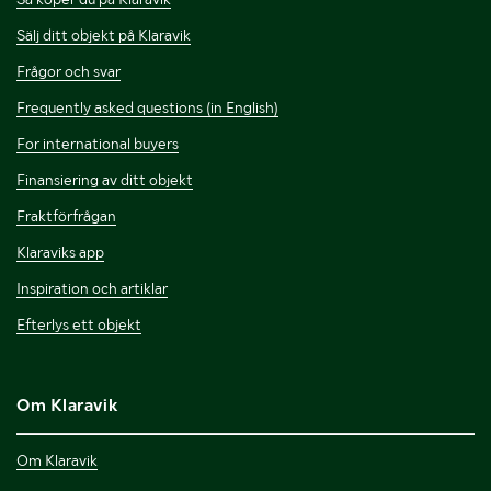
Sälj ditt objekt på Klaravik
Frågor och svar
Frequently asked questions (in English)
For international buyers
Finansiering av ditt objekt
Fraktförfrågan
Klaraviks app
Inspiration och artiklar
Efterlys ett objekt
Om Klaravik
Om Klaravik