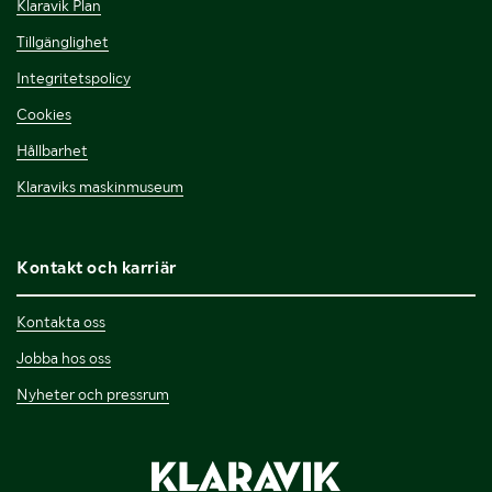
Klaravik Plan
Tillgänglighet
Integritetspolicy
Cookies
Hållbarhet
Klaraviks maskinmuseum
Kontakt och karriär
Kontakta oss
Jobba hos oss
Nyheter och pressrum