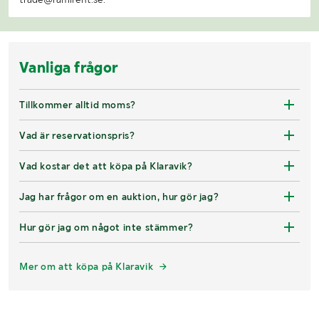
Vanliga frågor
Tillkommer alltid moms?
Vad är reservationspris?
Vad kostar det att köpa på Klaravik?
Jag har frågor om en auktion, hur gör jag?
Hur gör jag om något inte stämmer?
Mer om att köpa på Klaravik