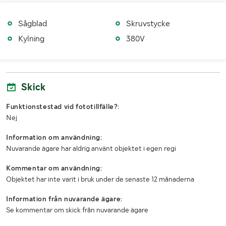
Sågblad
Skruvstycke
Kylning
380V
Skick
Funktionstestad vid fototillfälle?:
Nej
Information om användning:
Nuvarande ägare har aldrig använt objektet i egen regi
Kommentar om användning:
Objektet har inte varit i bruk under de senaste 12 månaderna
Information från nuvarande ägare:
Se kommentar om skick från nuvarande ägare