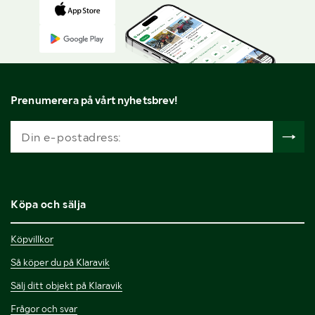
Prenumerera på vårt nyhetsbrev!
Köpa och sälja
Köpvillkor
Så köper du på Klaravik
Sälj ditt objekt på Klaravik
Frågor och svar