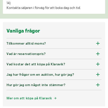
14)
Kontakta säljaren i förväg för att boka dag och tid.
Vanliga frågor
Tillkommer alltid moms?
Vad är reservationspris?
Vad kostar det att köpa på Klaravik?
Jag har frågor om en auktion, hur gör jag?
Hur gör jag om något inte stämmer?
Mer om att köpa på Klaravik