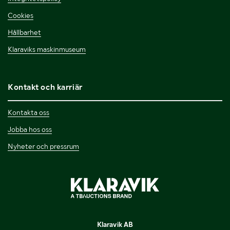
Cookies
Hållbarhet
Klaraviks maskinmuseum
Kontakt och karriär
Kontakta oss
Jobba hos oss
Nyheter och pressrum
Klaravik AB