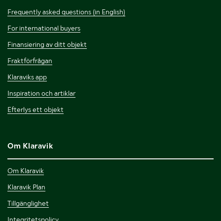
Frequently asked questions (in English)
For international buyers
Finansiering av ditt objekt
Fraktförfrågan
Klaraviks app
Inspiration och artiklar
Efterlys ett objekt
Om Klaravik
Om Klaravik
Klaravik Plan
Tillgänglighet
Integritetspolicy