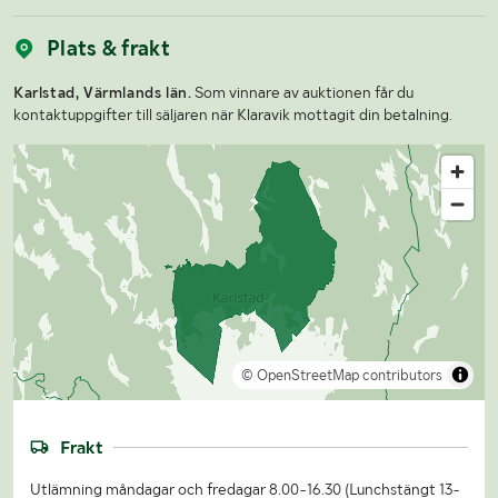
Plats & frakt
Karlstad, Värmlands län.
Som vinnare av auktionen får du
kontaktuppgifter till säljaren när Klaravik mottagit din betalning.
© OpenStreetMap contributors
Frakt
Utlämning måndagar och fredagar 8.00-16.30 (Lunchstängt 13-