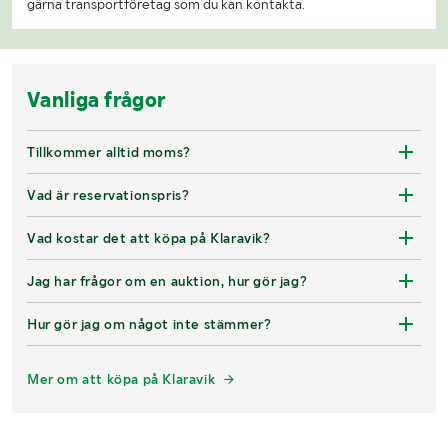
gärna transportföretag som du kan kontakta.
Vanliga frågor
Tillkommer alltid moms?
Vad är reservationspris?
Vad kostar det att köpa på Klaravik?
Jag har frågor om en auktion, hur gör jag?
Hur gör jag om något inte stämmer?
Mer om att köpa på Klaravik