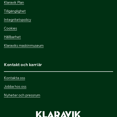
Klaravik Plan
Tillgänglighet
Integritetspolicy
Cookies
Hållbarhet
Klaraviks maskinmuseum
Kontakt och karriär
Kontakta oss
Jobba hos oss
Nyheter och pressrum