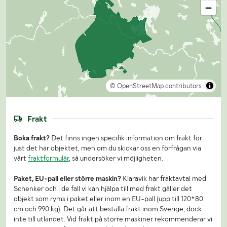
© OpenStreetMap contributors
Frakt
Boka frakt?
Det finns ingen specifik information om frakt för
just det här objektet, men om du skickar oss en förfrågan via
vårt
fraktformulär
, så undersöker vi möjligheten.
Paket, EU-pall eller större maskin?
Klaravik har fraktavtal med
Schenker och i de fall vi kan hjälpa till med frakt gäller det
objekt som ryms i paket eller inom en EU-pall (upp till 120*80
cm och 990 kg). Det går att beställa frakt inom Sverige, dock
inte till utlandet. Vid frakt på större maskiner rekommenderar vi