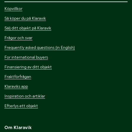
Köpvillkor
Så köper du på Klaravik
Sälj ditt objekt på Klaravik
Frågor och svar
Frequently asked questions (in English)
For international buyers
Finansiering av ditt objekt
Fraktförfrågan
Klaraviks app
Inspiration och artiklar
Efterlys ett objekt
Om Klaravik