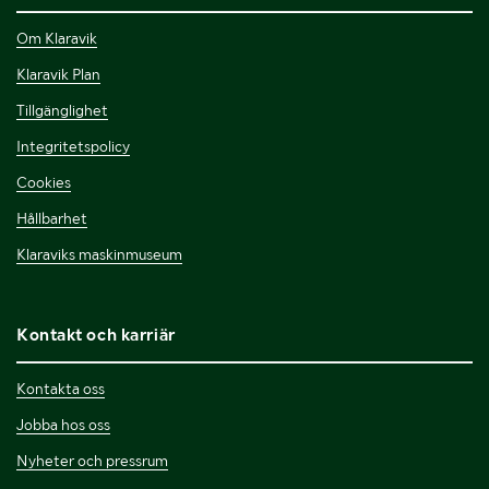
Om Klaravik
Klaravik Plan
Tillgänglighet
Integritetspolicy
Cookies
Hållbarhet
Klaraviks maskinmuseum
Kontakt och karriär
Kontakta oss
Jobba hos oss
Nyheter och pressrum