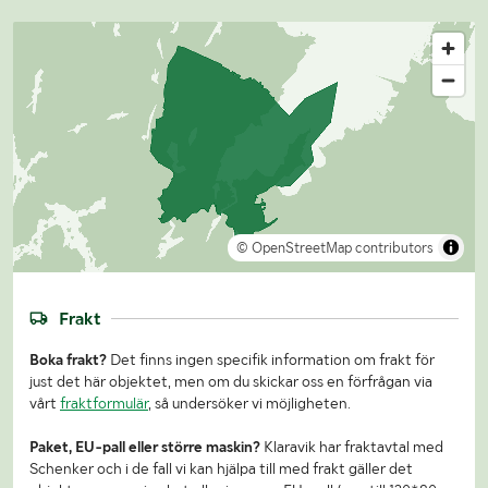
© OpenStreetMap contributors
Frakt
Boka frakt?
Det finns ingen specifik information om frakt för
just det här objektet, men om du skickar oss en förfrågan via
vårt
fraktformulär
, så undersöker vi möjligheten.
Paket, EU-pall eller större maskin?
Klaravik har fraktavtal med
Schenker och i de fall vi kan hjälpa till med frakt gäller det