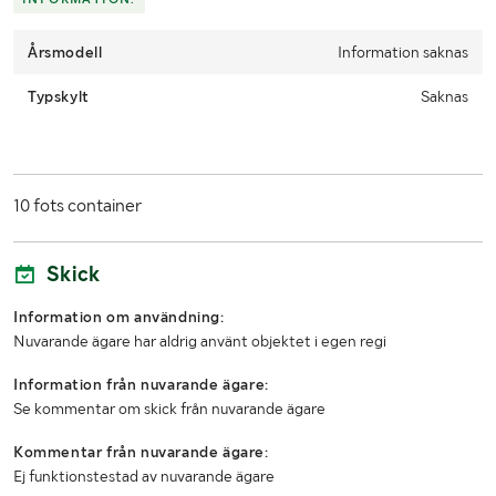
Årsmodell
Information saknas
Typskylt
Saknas
10 fots container
Skick
Information om användning:
Nuvarande ägare har aldrig använt objektet i egen regi
Information från nuvarande ägare:
Se kommentar om skick från nuvarande ägare
Kommentar från nuvarande ägare:
Ej funktionstestad av nuvarande ägare