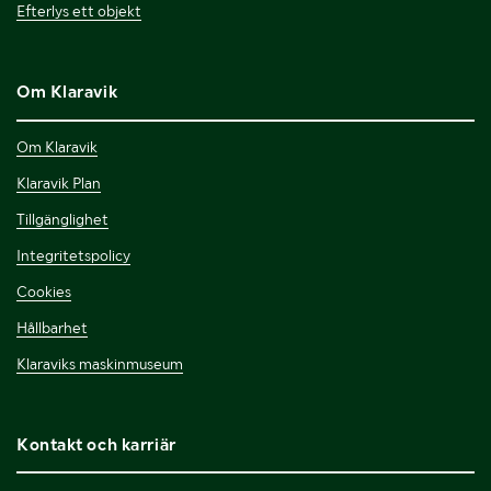
Efterlys ett objekt
Om Klaravik
Om Klaravik
Klaravik Plan
Tillgänglighet
Integritetspolicy
Cookies
Hållbarhet
Klaraviks maskinmuseum
Kontakt och karriär