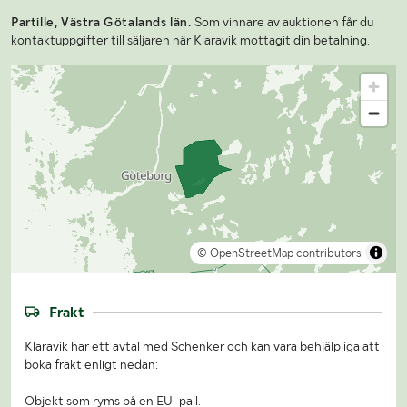
Partille, Västra Götalands län.
Som vinnare av auktionen får du
kontaktuppgifter till säljaren när Klaravik mottagit din betalning.
© OpenStreetMap contributors
Frakt
Klaravik har ett avtal med Schenker och kan vara behjälpliga att
boka frakt enligt nedan:
Objekt som ryms på en EU-pall.