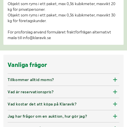
Objekt som ryms i ett paket, max 0,36 kubikmeter, maxvikt 20
kg för privatpersoner.
Objekt som ryms i ett paket, max 0,36 kubikmeter, maxvikt 30
kg för företagskunder.
För prisförslag använd formuläret fraktförfrågan alternativt
maila till info@klaravik.se
Vanliga frågor
Tillkommer alltid moms?
Vad är reservationspris?
Vad kostar det att köpa på Klaravik?
Jag har frågor om en auktion, hur gör jag?