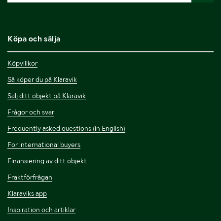
Köpa och sälja
Köpvillkor
Så köper du på Klaravik
Sälj ditt objekt på Klaravik
Frågor och svar
Frequently asked questions (in English)
For international buyers
Finansiering av ditt objekt
Fraktförfrågan
Klaraviks app
Inspiration och artiklar