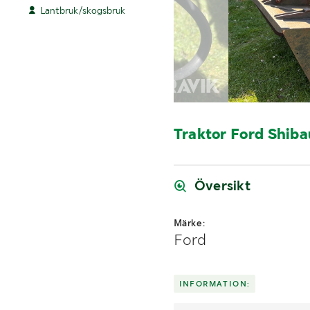
Lantbruk/skogsbruk
Traktor Ford Shiba
Översikt
Märke:
Ford
INFORMATION: