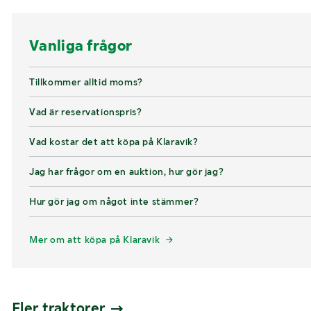
Vanliga frågor
Tillkommer alltid moms?
Vad är reservationspris?
Vad kostar det att köpa på Klaravik?
Jag har frågor om en auktion, hur gör jag?
Hur gör jag om något inte stämmer?
Mer om att köpa på Klaravik
Fler traktorer