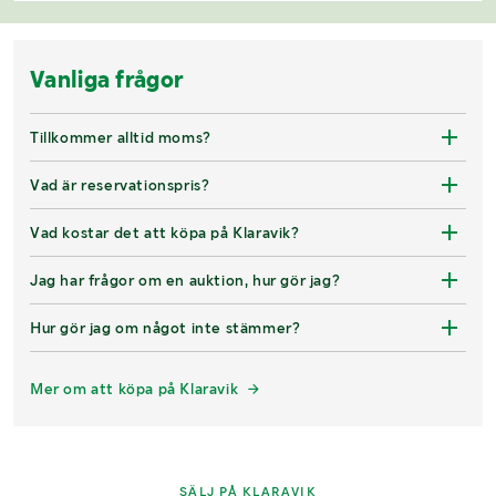
Vanliga frågor
Tillkommer alltid moms?
Vad är reservationspris?
Vad kostar det att köpa på Klaravik?
Jag har frågor om en auktion, hur gör jag?
Hur gör jag om något inte stämmer?
Mer om att köpa på Klaravik
SÄLJ PÅ KLARAVIK