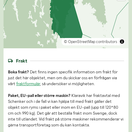
© OpenStreetMap contributors
Frakt
Boka frakt?
Det finns ingen specifik information om frakt för
just det här objektet, men om du skickar oss en förfrågan via
vårt
fraktformulär
, så undersöker vi möjligheten.
Paket, EU-pall eller större maskin?
Klaravik har fraktavtal med
Schenker och i de fall vi kan hjälpa till med frakt gäller det
objekt som ryms i paket eller inom en EU-pall (upp till 120*80
cm och 990 kg). Det går att beställa frakt inom Sverige, dock
inte till utlandet. Vid frakt på större maskiner rekommenderar vi
gärna transportföretag som du kan kontakta.