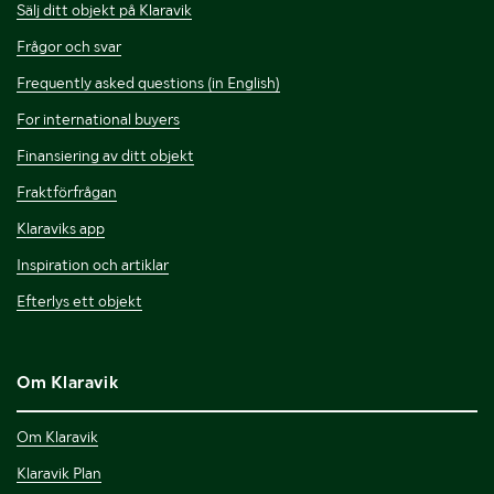
Sälj ditt objekt på Klaravik
Frågor och svar
Frequently asked questions (in English)
For international buyers
Finansiering av ditt objekt
Fraktförfrågan
Klaraviks app
Inspiration och artiklar
Efterlys ett objekt
Om Klaravik
Om Klaravik
Klaravik Plan