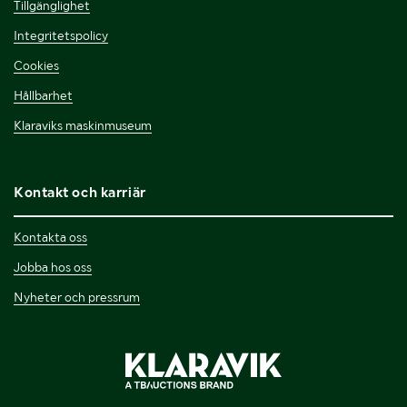
Tillgänglighet
Integritetspolicy
Cookies
Hållbarhet
Klaraviks maskinmuseum
Kontakt och karriär
Kontakta oss
Jobba hos oss
Nyheter och pressrum