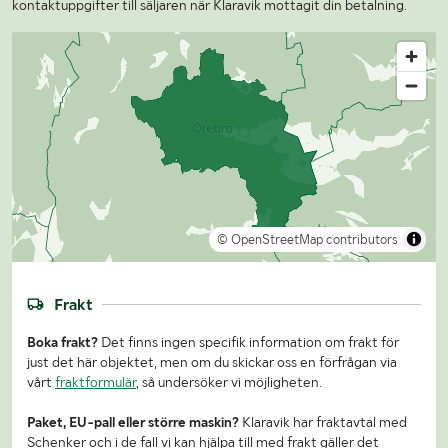
kontaktuppgifter till säljaren när Klaravik mottagit din betalning.
© OpenStreetMap contributors
Frakt
Boka frakt?
Det finns ingen specifik information om frakt för
just det här objektet, men om du skickar oss en förfrågan via
vårt
fraktformulär
, så undersöker vi möjligheten.
Paket, EU-pall eller större maskin?
Klaravik har fraktavtal med
Schenker och i de fall vi kan hjälpa till med frakt gäller det