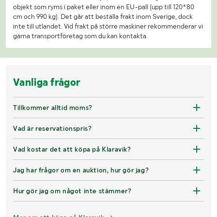
objekt som ryms i paket eller inom en EU-pall (upp till 120*80
cm och 990 kg). Det går att beställa frakt inom Sverige, dock
inte till utlandet. Vid frakt på större maskiner rekommenderar vi
gärna transportföretag som du kan kontakta.
Vanliga frågor
Tillkommer alltid moms?
Vad är reservationspris?
Vad kostar det att köpa på Klaravik?
Jag har frågor om en auktion, hur gör jag?
Hur gör jag om något inte stämmer?