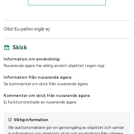
Obs! Eu pallen ingår ej
Skick
Information om användning:
Nuvarande ägare har aldrig använt objektet i egen regi
Information från nuvarande ägare:
Se kommentar om skick från nuvarande ägare
Kommentar om skick från nuvarande ägare:
Ej funktionstestade av nuvarande ägare
Viktig information
Vår auktionsmäklare gör en genomgång av objektet och samlar
in information om objektets skick och användning från säljaren.