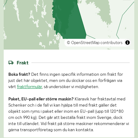
© OpenStreetMap contributors
Frakt
Boka frakt?
Det finns ingen specifik information om frakt för
just det här objektet, men om du skickar oss en förfrågan via
vårt
fraktformulär
, så undersöker vi möjligheten.
Paket, EU-pall eller större maskin?
Klaravik har fraktavtal med
Schenker och i de fall vi kan hjälpa till med frakt gäller det
objekt som ryms i paket eller inom en EU-pall (upp till 120*80
cm och 990 kg). Det går att beställa frakt inom Sverige, dock
inte till utlandet. Vid frakt på större maskiner rekommenderar vi
gärna transportföretag som du kan kontakta.