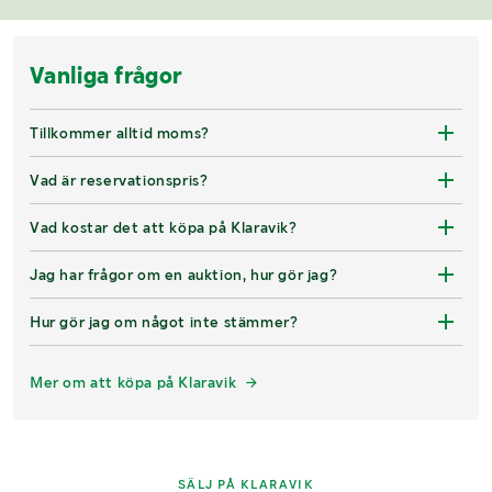
Vanliga frågor
Tillkommer alltid moms?
Vad är reservationspris?
Vad kostar det att köpa på Klaravik?
Jag har frågor om en auktion, hur gör jag?
Hur gör jag om något inte stämmer?
Mer om att köpa på Klaravik
SÄLJ PÅ KLARAVIK