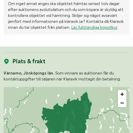
Om inget annat anges ska objektet hämtas senast tolv dagar
efter auktionens avslutsdatum och du som köpare är skyldig att
kontrollera objektet vid hämtning. Skiljer sig något avsevärt
jämfört med informationen på klaravik.se? Kontakta då Klaravik
innan du tar objektet från platsen.
Läs fullständiga köpvillkor
.
Plats & frakt
Värnamo, Jönköpings län.
Som vinnare av auktionen får du
kontaktuppgifter till säljaren när Klaravik mottagit din betalning.