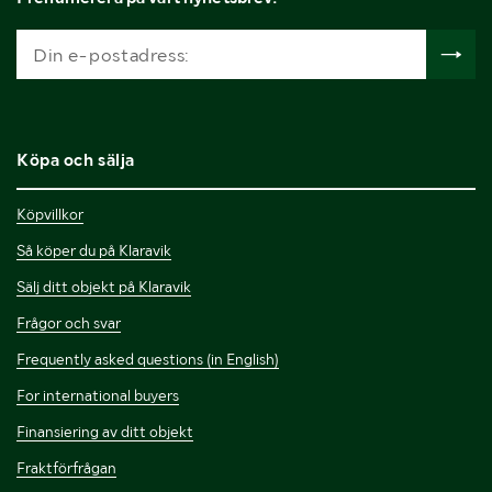
Köpa och sälja
Köpvillkor
Så köper du på Klaravik
Sälj ditt objekt på Klaravik
Frågor och svar
Frequently asked questions (in English)
For international buyers
Finansiering av ditt objekt
Fraktförfrågan