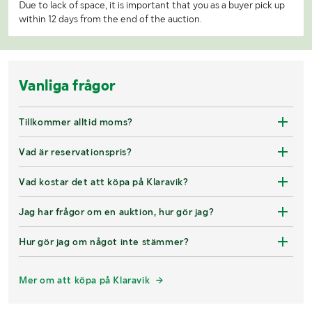
Due to lack of space, it is important that you as a buyer pick up
within 12 days from the end of the auction.
Vanliga frågor
Tillkommer alltid moms?
Vad är reservationspris?
Vad kostar det att köpa på Klaravik?
Jag har frågor om en auktion, hur gör jag?
Hur gör jag om något inte stämmer?
Mer om att köpa på Klaravik