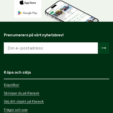
Prenumerera på vårt nyhetsbrev!
Köpa och sälja
Köpvillkor
Så köper du på Klaravik
Sälj ditt objekt på Klaravik
Frågor och svar