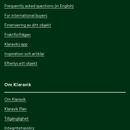
Frequently asked questions (in English)
For international buyers
Finansiering av ditt objekt
Fraktförfrågan
Klaraviks app
Inspiration och artiklar
Efterlys ett objekt
Om Klaravik
Om Klaravik
Klaravik Plan
Tillgänglighet
Integritetspolicy