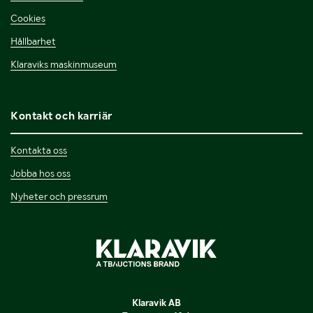
Cookies
Hållbarhet
Klaraviks maskinmuseum
Kontakt och karriär
Kontakta oss
Jobba hos oss
Nyheter och pressrum
Klaravik AB