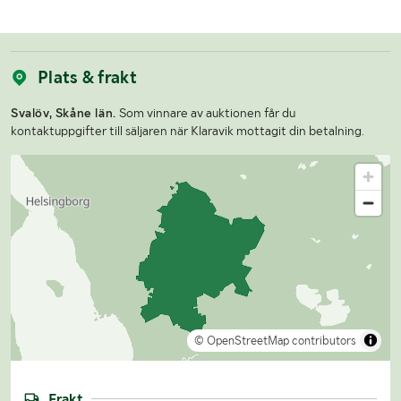
Plats & frakt
Svalöv, Skåne län.
Som vinnare av auktionen får du
kontaktuppgifter till säljaren när Klaravik mottagit din betalning.
© OpenStreetMap contributors
Frakt