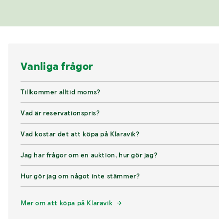
Vanliga frågor
Tillkommer alltid moms?
Vad är reservationspris?
Vad kostar det att köpa på Klaravik?
Jag har frågor om en auktion, hur gör jag?
Hur gör jag om något inte stämmer?
Mer om att köpa på Klaravik