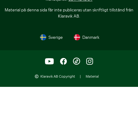
Material på denna sida får inte publiceras utan skriftligt tillstånd från
Klaravik AB.
Sverige
Danmark
Klaravik AB Copyright
|
Material