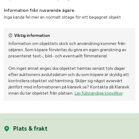
Information från nuvarande ägare:
Inga kända fel mer än normalt slitage för ett begagnat objekt
Viktig information
Information om objektets skick och användning kommer från
säljaren. Som köpare förväntas du göra en egen granskning av
presenterat text-, bild- och eventuellt filmmaterial.
Om inget annat anges ska objektet hämtas senast tolv dagar
efter auktionens avslutsdatum och du som köpare är skyldig att
kontrollera objektet vid hämtning. Skiljer sig något avsevärt
jämfört med informationen på klaravik.se? Kontakta då Klaravik
innan du tar objektet från platsen.
Läs fullständiga köpvillkor
.
Plats & frakt