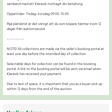
samband med att Klaravik mottagit din betalning.
Öppettider: Tisdag-torsdag 09:00-15:00
Pga platsbrist är det viktigt att du som köpare hämtar inom 12
dagar från auktionsavslut.
----------
NOTE! All collections are made via the seller's booking portal at
least one day before the intended day of collection.
Selectable days for collection can be found in the booking
portal. A link to the booking portal will be sent via email when
Klaravik has received your payment.
Due to lack of space, it is important that you as a buyer pick up
within 12 days from the end of the auction.