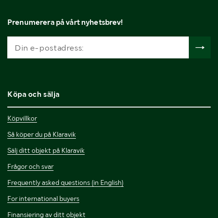
Prenumerera på vårt nyhetsbrev!
Köpa och sälja
Köpvillkor
Så köper du på Klaravik
Sälj ditt objekt på Klaravik
Frågor och svar
Frequently asked questions (in English)
For international buyers
Finansiering av ditt objekt