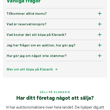
Vanliga frågor
Tillkommer alltid moms?
Vad är reservationspris?
Vad kostar det att köpa på Klaravik?
Jag har frågor om en auktion, hur gör jag?
Hur gör jag om något inte stämmer?
Mer om att köpa på Klaravik
SÄLJ PÅ KLARAVIK
Har ditt företag något att sälja?
Vi har auktionsmäklare över hela landet. De hjälper dig att