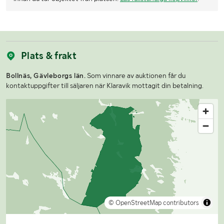
Plats & frakt
Bollnäs, Gävleborgs län.
Som vinnare av auktionen får du
kontaktuppgifter till säljaren när Klaravik mottagit din betalning.
© OpenStreetMap contributors