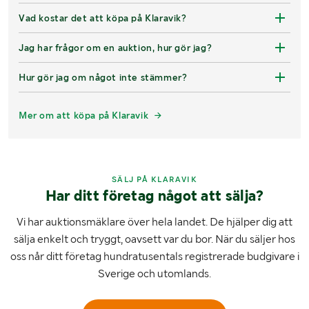
Vad kostar det att köpa på Klaravik?
Jag har frågor om en auktion, hur gör jag?
Hur gör jag om något inte stämmer?
Mer om att köpa på Klaravik
SÄLJ PÅ KLARAVIK
Har ditt företag något att sälja?
Vi har auktionsmäklare över hela landet. De hjälper dig att
sälja enkelt och tryggt, oavsett var du bor. När du säljer hos
oss når ditt företag hundratusentals registrerade budgivare i
Sverige och utomlands.