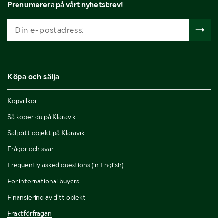
Prenumerera på vårt nyhetsbrev!
Köpa och sälja
Köpvillkor
Så köper du på Klaravik
Sälj ditt objekt på Klaravik
Frågor och svar
Frequently asked questions (in English)
For international buyers
Finansiering av ditt objekt
Fraktförfrågan