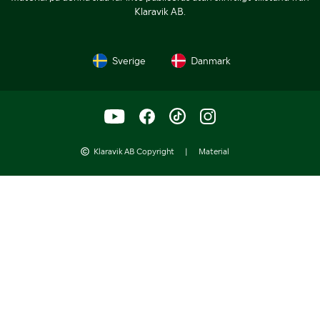
Klaravik AB.
Sverige
Danmark
Klaravik AB Copyright
|
Material