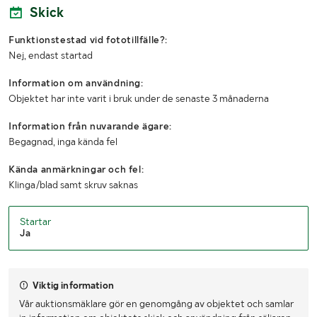
Skick
Funktionstestad vid fototillfälle?:
Nej, endast startad
Information om användning:
Objektet har inte varit i bruk under de senaste 3 månaderna
Information från nuvarande ägare:
Begagnad, inga kända fel
Kända anmärkningar och fel:
Klinga/blad samt skruv saknas
Startar
Ja
Viktig information
Vår auktionsmäklare gör en genomgång av objektet och samlar