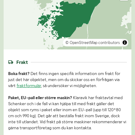
© OpenStreetMap contributors
Frakt
Boka frakt?
Det finns ingen specifik information om frakt för
just det här objektet, men om du skickar oss en förfrågan via
vårt
fraktformulär
, så undersöker vi möjligheten.
Paket, EU-pall eller större maskin?
Klaravik har fraktavtal med
Schenker och i de fall vi kan hjälpa till med frakt gäller det
objekt som ryms i paket eller inom en EU-pall (upp till 120*80
cm och 990 kg). Det går att beställa frakt inom Sverige, dock
inte till utlandet. Vid frakt på större maskiner rekommenderar vi
gärna transportföretag som du kan kontakta.