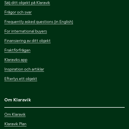
Sälj ditt objekt på Klaravik
Frågor och svar
Frequently asked questions (in English)
For international buyers
Finansiering av ditt objekt
Fraktförfrågan
Klaraviks app
Inspiration och artiklar
Efterlys ett objekt
Om Klaravik
Om Klaravik
Klaravik Plan