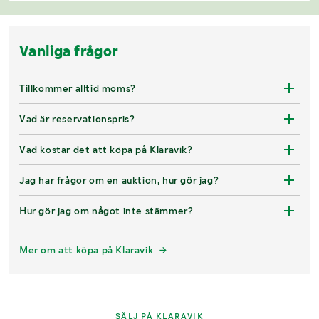
Vanliga frågor
Tillkommer alltid moms?
Vad är reservationspris?
Vad kostar det att köpa på Klaravik?
Jag har frågor om en auktion, hur gör jag?
Hur gör jag om något inte stämmer?
Mer om att köpa på Klaravik
SÄLJ PÅ KLARAVIK