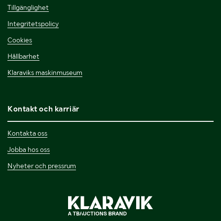
Tillgänglighet
Integritetspolicy
Cookies
Hållbarhet
Klaraviks maskinmuseum
Kontakt och karriär
Kontakta oss
Jobba hos oss
Nyheter och pressrum