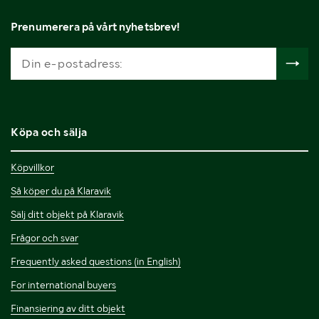
Prenumerera på vårt nyhetsbrev!
Köpa och sälja
Köpvillkor
Så köper du på Klaravik
Sälj ditt objekt på Klaravik
Frågor och svar
Frequently asked questions (in English)
For international buyers
Finansiering av ditt objekt