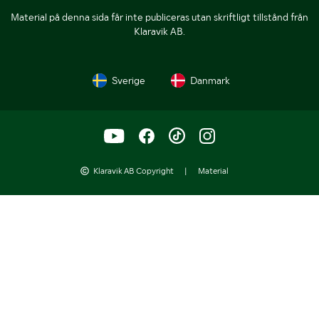
Material på denna sida får inte publiceras utan skriftligt tillstånd från
Klaravik AB.
Sverige
Danmark
Klaravik AB Copyright
|
Material