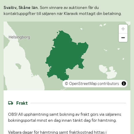
Svalöv, Skåne län.
Som vinnare av auktionen får du
kontaktuppgifter till säljaren när Klaravik mottagit din betalning.
© OpenStreetMap contributors
Frakt
OBS! All upphämtning samt bokning av frakt görs via säljarens
bokningsportal minst en dag innan tänkt dag för hämtning.
Valbara dagar för hämtning samt fraktkostnad hittas i