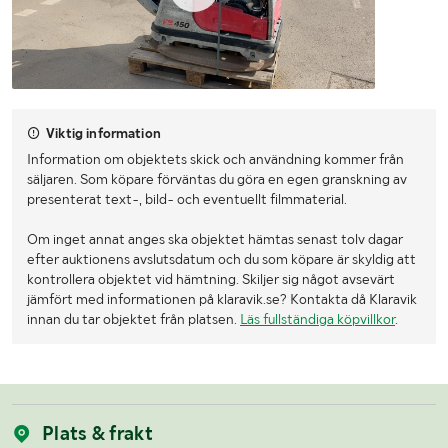
Viktig information
Information om objektets skick och användning kommer från
säljaren. Som köpare förväntas du göra en egen granskning av
presenterat text-, bild- och eventuellt filmmaterial.
Om inget annat anges ska objektet hämtas senast tolv dagar
efter auktionens avslutsdatum och du som köpare är skyldig att
kontrollera objektet vid hämtning. Skiljer sig något avsevärt
jämfört med informationen på klaravik.se? Kontakta då Klaravik
innan du tar objektet från platsen.
Läs fullständiga köpvillkor
.
Plats & frakt