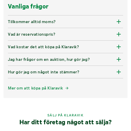
Vanliga frågor
Tillkommer alltid moms?
Vad är reservationspris?
Vad kostar det att köpa på Klaravik?
Jag har frågor om en auktion, hur gör jag?
Hur gör jag om något inte stämmer?
Mer om att köpa på Klaravik
SÄLJ PÅ KLARAVIK
Har ditt företag något att sälja?