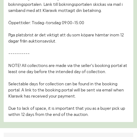
bokningsportalen. Länk till bokningsportalen skickas via mail i
samband med att Klaravik mottagit din betalning.
Öppettider: Tisdag-torsdag 09:00-15:00
Pga platsbrist är det viktigt att du som köpare hämtar inom 12
dagar från auktionsavslut.
----------
NOTE! All collections are made via the seller's booking portal at
least one day before the intended day of collection.
Selectable days for collection can be found in the booking
portal. A link to the booking portal will be sent via email when
Klaravik has received your payment.
Due to lack of space, it is important that you as a buyer pick up
within 12 days from the end of the auction.