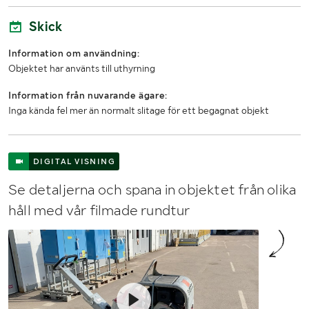
Skick
Information om användning:
Objektet har använts till uthyrning
Information från nuvarande ägare:
Inga kända fel mer än normalt slitage för ett begagnat objekt
DIGITAL VISNING
Se detaljerna och spana in objektet från olika
håll med vår filmade rundtur