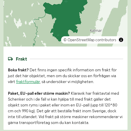
© OpenStreetMap contributors
Frakt
Boka frakt?
Det finns ingen specifik information om frakt för
just det här objektet, men om du skickar oss en förfrågan via
vårt
fraktformulär
, så undersöker vi möjligheten.
Paket, EU-pall eller större maskin?
Klaravik har fraktavtal med
Schenker och i de fall vi kan hjälpa till med frakt gäller det
objekt som ryms i paket eller inom en EU-pall (upp till 120*80
cm och 990 kg). Det går att beställa frakt inom Sverige, dock
inte till utlandet. Vid frakt på större maskiner rekommenderar vi
gärna transportföretag som du kan kontakta.