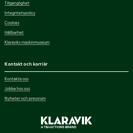
Tillgänglighet
Integritetspolicy
Cookies
Hållbarhet
Klaraviks maskinmuseum
Kontakt och karriär
Kontakta oss
Jobba hos oss
Nyheter och pressrum