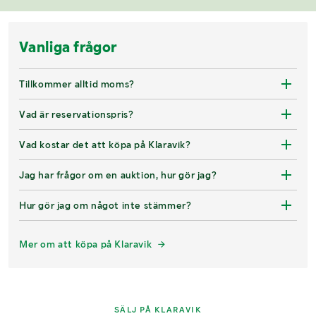
Vanliga frågor
Tillkommer alltid moms?
Vad är reservationspris?
Vad kostar det att köpa på Klaravik?
Jag har frågor om en auktion, hur gör jag?
Hur gör jag om något inte stämmer?
Mer om att köpa på Klaravik
SÄLJ PÅ KLARAVIK