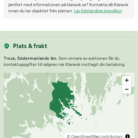
jämfört med informationen på klaravik.se? Kontakta då Klaravik
innan du tar objektet från platsen.
Läs fullständiga köpvillkor
.
Plats & frakt
Trosa, Södermanlands län.
Som vinnare av auktionen får du
kontaktuppgifter till säljaren när Klaravik mottagit din betalning.
© OpenStreetMap contributors