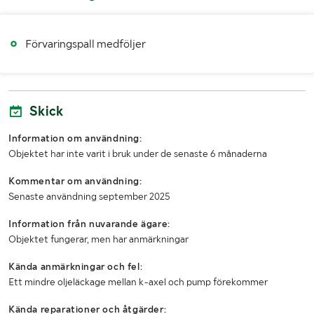
Förvaringspall medföljer
Skick
Information om användning:
Objektet har inte varit i bruk under de senaste 6 månaderna
Kommentar om användning:
Senaste användning september 2025
Information från nuvarande ägare:
Objektet fungerar, men har anmärkningar
Kända anmärkningar och fel:
Ett mindre oljeläckage mellan k-axel och pump förekommer
Kända reparationer och åtgärder: