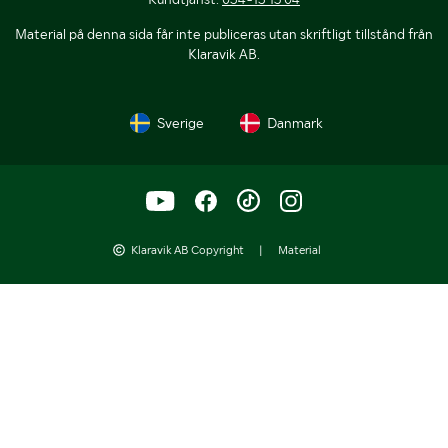
Material på denna sida får inte publiceras utan skriftligt tillstånd från
Klaravik AB.
Sverige
Danmark
Klaravik AB Copyright
|
Material