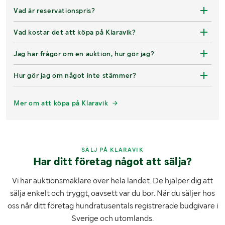
Vad är reservationspris?
Vad kostar det att köpa på Klaravik?
Jag har frågor om en auktion, hur gör jag?
Hur gör jag om något inte stämmer?
Mer om att köpa på Klaravik
SÄLJ PÅ KLARAVIK
Har ditt företag något att sälja?
Vi har auktionsmäklare över hela landet. De hjälper dig att
sälja enkelt och tryggt, oavsett var du bor. När du säljer hos
oss når ditt företag hundratusentals registrerade budgivare i
Sverige och utomlands.