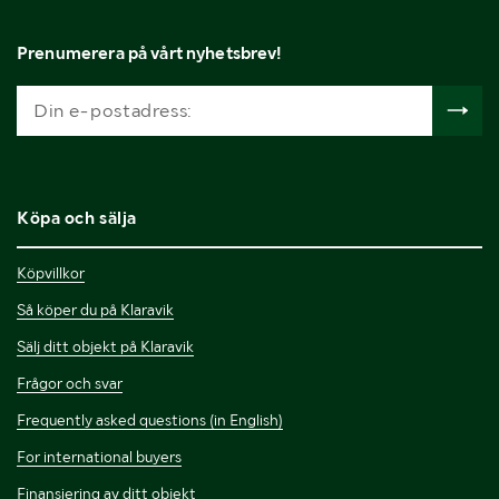
Prenumerera på vårt nyhetsbrev!
Köpa och sälja
Köpvillkor
Så köper du på Klaravik
Sälj ditt objekt på Klaravik
Frågor och svar
Frequently asked questions (in English)
For international buyers
Finansiering av ditt objekt