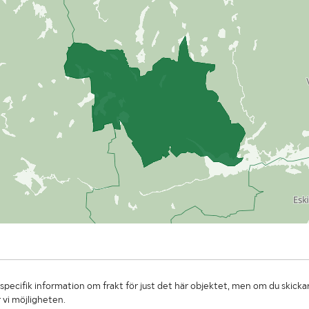
specifik information om frakt för just det här objektet, men om du skickar
 vi möjligheten.