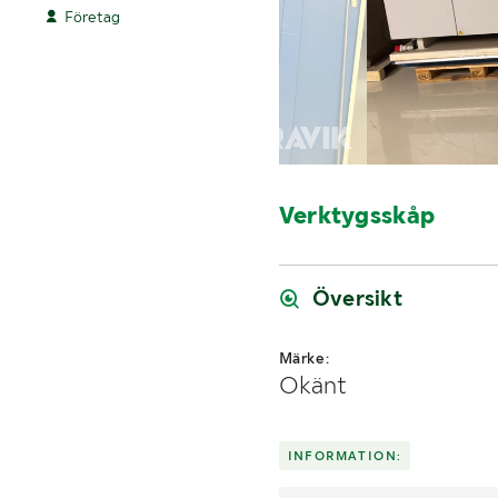
Företag
Verktygsskåp
Översikt
Märke:
Okänt
INFORMATION: