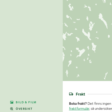
Frakt
BILD & FILM
Boka frakt?
Det finns ingen 
fraktformulär
, så undersöker
ÖVERSIKT