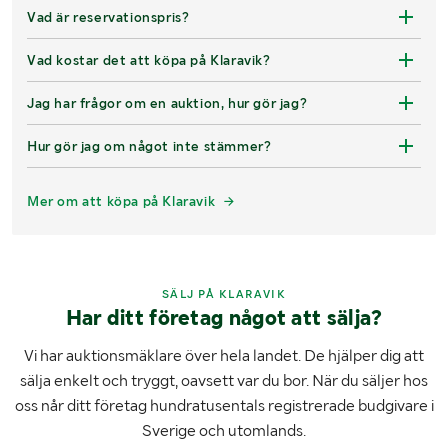
Vad är reservationspris?
Vad kostar det att köpa på Klaravik?
Jag har frågor om en auktion, hur gör jag?
Hur gör jag om något inte stämmer?
Mer om att köpa på Klaravik
SÄLJ PÅ KLARAVIK
Har ditt företag något att sälja?
Vi har auktionsmäklare över hela landet. De hjälper dig att
sälja enkelt och tryggt, oavsett var du bor. När du säljer hos
oss når ditt företag hundratusentals registrerade budgivare i
Sverige och utomlands.