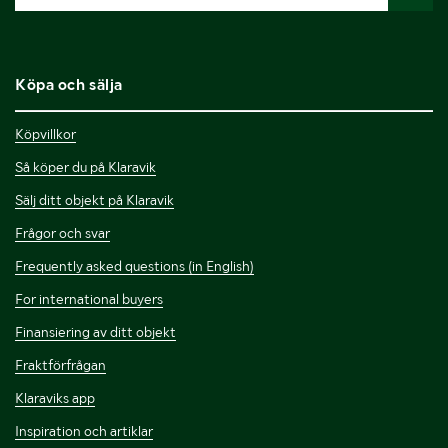
Köpa och sälja
Köpvillkor
Så köper du på Klaravik
Sälj ditt objekt på Klaravik
Frågor och svar
Frequently asked questions (in English)
For international buyers
Finansiering av ditt objekt
Fraktförfrågan
Klaraviks app
Inspiration och artiklar