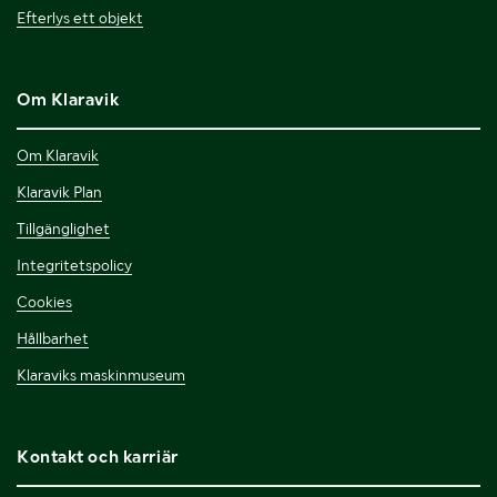
Efterlys ett objekt
Om Klaravik
Om Klaravik
Klaravik Plan
Tillgänglighet
Integritetspolicy
Cookies
Hållbarhet
Klaraviks maskinmuseum
Kontakt och karriär