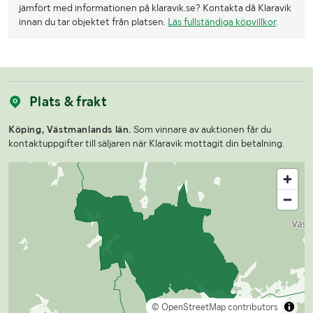
jämfört med informationen på klaravik.se? Kontakta då Klaravik
innan du tar objektet från platsen.
Läs fullständiga köpvillkor
.
Plats & frakt
Köping, Västmanlands län.
Som vinnare av auktionen får du
kontaktuppgifter till säljaren när Klaravik mottagit din betalning.
© OpenStreetMap contributors