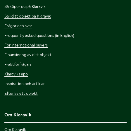
Så köper du på Klaravik
Sälj ditt objekt på Klaravik
Frågor och svar
Frequently asked questions (in English)
For international buyers
Finansiering av ditt objekt
Fraktförfrågan
Klaraviks app
Inspiration och artiklar
Efterlys ett objekt
Om Klaravik
Om Klaravik