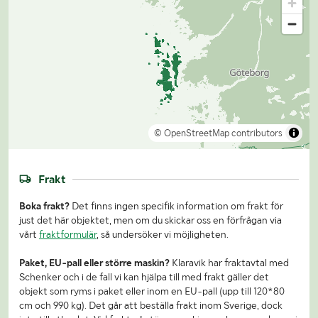
© OpenStreetMap contributors
Frakt
Boka frakt?
Det finns ingen specifik information om frakt för
just det här objektet, men om du skickar oss en förfrågan via
vårt
fraktformulär
, så undersöker vi möjligheten.
Paket, EU-pall eller större maskin?
Klaravik har fraktavtal med
Schenker och i de fall vi kan hjälpa till med frakt gäller det
objekt som ryms i paket eller inom en EU-pall (upp till 120*80
cm och 990 kg). Det går att beställa frakt inom Sverige, dock