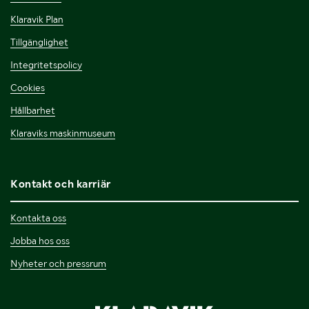
Klaravik Plan
Tillgänglighet
Integritetspolicy
Cookies
Hållbarhet
Klaraviks maskinmuseum
Kontakt och karriär
Kontakta oss
Jobba hos oss
Nyheter och pressrum