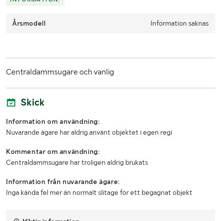
Årsmodell
Information saknas
Centraldammsugare och vanlig
Skick
Information om användning:
Nuvarande ägare har aldrig använt objektet i egen regi
Kommentar om användning:
Centraldammsugare har troligen aldrig brukats
Information från nuvarande ägare:
Inga kända fel mer än normalt slitage för ett begagnat objekt