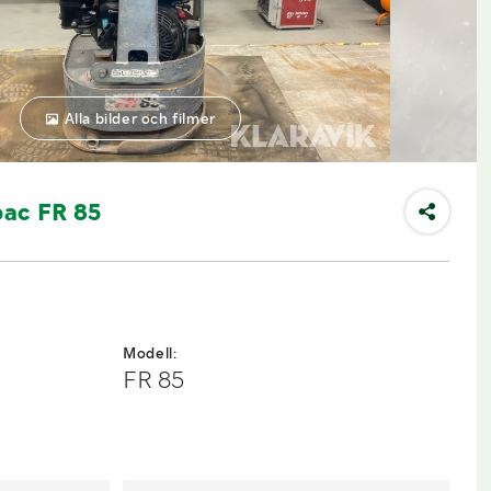
Alla bilder och filmer
ac FR 85
Modell:
FR 85