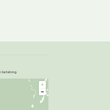
n betalning.