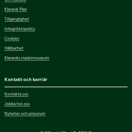
Klaravik Plan
Tillgänglighet
Integritetspolicy
Cookies
Hållbarhet
Klaraviks maskinmuseum
Kontakt och karriär
Kontakta oss
Jobba hos oss
Nyheter och pressrum