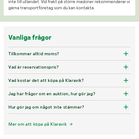
inte till utlandet. Vid frakt på större maskiner rekommenderar vi
gärna transportföretag som du kan kontakta.
Vanliga frågor
Tillkommer alltid moms?
Vad är reservationspris?
Vad kostar det att köpa på Klaravik?
Jag har frågor om en auktion, hur gör jag?
Hur gör jag om något inte stämmer?
Mer om att köpa på Klaravik