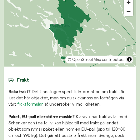
© OpenStreetMap contributors
Frakt
Boka frakt?
Det finns ingen specifik information om frakt för
just det här objektet, men om du skickar oss en förfrågan via
vårt
fraktformulär
, så undersöker vi möjligheten.
Paket, EU-pall eller större maskin?
Klaravik har fraktavtal med
Schenker och i de fall vi kan hjälpa till med frakt gäller det
objekt som ryms i paket eller inom en EU-pall (upp till 120*80
cm och 990 kg). Det går att beställa frakt inom Sverige, dock