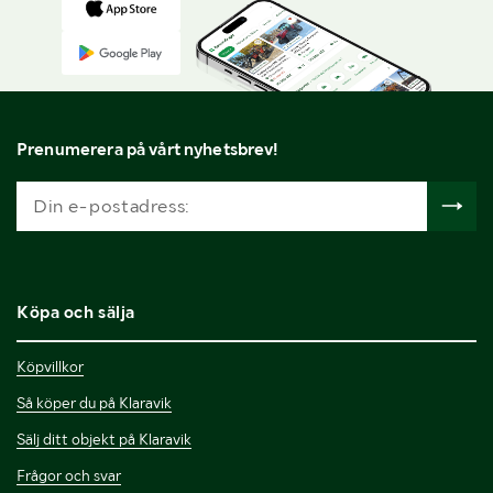
Prenumerera på vårt nyhetsbrev!
Köpa och sälja
Köpvillkor
Så köper du på Klaravik
Sälj ditt objekt på Klaravik
Frågor och svar