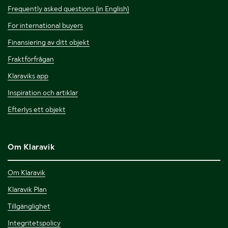
Frequently asked questions (in English)
For international buyers
Finansiering av ditt objekt
Fraktförfrågan
Klaraviks app
Inspiration och artiklar
Efterlys ett objekt
Om Klaravik
Om Klaravik
Klaravik Plan
Tillgänglighet
Integritetspolicy