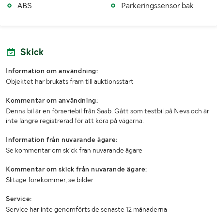
ABS
Parkeringssensor bak
Skick
Information om användning:
Objektet har brukats fram till auktionsstart
Kommentar om användning:
Denna bil är en förseriebil från Saab. Gått som testbil på Nevs och är
inte längre registrerad för att köra på vägarna.
Information från nuvarande ägare:
Se kommentar om skick från nuvarande ägare
Kommentar om skick från nuvarande ägare:
Slitage förekommer, se bilder
Service:
Service har inte genomförts de senaste 12 månaderna