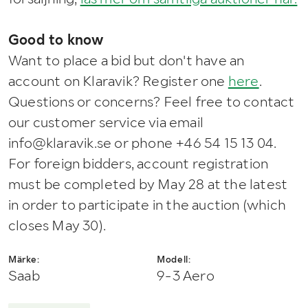
Good to know
Want to place a bid but don't have an
account on Klaravik? Register one
here
.
Questions or concerns? Feel free to contact
our customer service via email
info@klaravik.se or phone +46 54 15 13 04.
For foreign bidders, account registration
must be completed by May 28 at the latest
in order to participate in the auction (which
closes May 30).
Märke:
Modell:
Saab
9-3 Aero