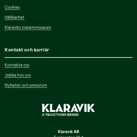
Cookies
Hållbarhet
Klaraviks maskinmuseum
Kontakt och karriär
Kontakta oss
Jobba hos oss
Nyheter och pressrum
Klaravik AB