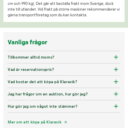
cm och 990 kg). Det går att beställa frakt inom Sverige, dock
inte till utlandet. Vid frakt på större maskiner rekommenderar vi
gärna transportföretag som du kan kontakta.
Vanliga frågor
Tillkommer alltid moms?
Vad är reservationspris?
Vad kostar det att köpa på Klaravik?
Jag har frågor om en auktion, hur gör jag?
Hur gör jag om något inte stämmer?
Mer om att köpa på Klaravik