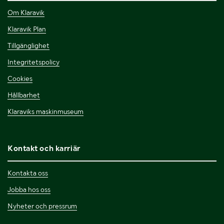
Om Klaravik
Klaravik Plan
Tillgänglighet
Integritetspolicy
Cookies
Hållbarhet
Klaraviks maskinmuseum
Kontakt och karriär
Kontakta oss
Jobba hos oss
Nyheter och pressrum