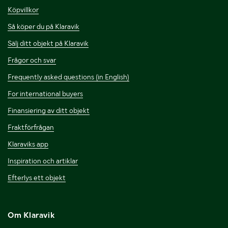
Köpvillkor
Så köper du på Klaravik
Sälj ditt objekt på Klaravik
Frågor och svar
Frequently asked questions (in English)
For international buyers
Finansiering av ditt objekt
Fraktförfrågan
Klaraviks app
Inspiration och artiklar
Efterlys ett objekt
Om Klaravik