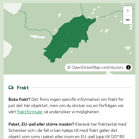
© OpenStreetMap contributors
Frakt
Boka frakt?
Det finns ingen specifik information om frakt för
just det här objektet, men om du skickar oss en förfrågan via
vårt
fraktformulär
, så undersöker vi möjligheten.
Paket, EU-pall eller större maskin?
Klaravik har fraktavtal med
Schenker och i de fall vi kan hjälpa till med frakt gäller det
objekt som ryms i paket eller inom en EU-pall (upp till 120*80