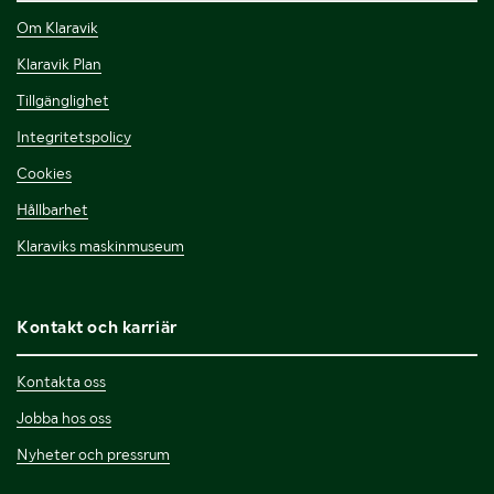
Om Klaravik
Klaravik Plan
Tillgänglighet
Integritetspolicy
Cookies
Hållbarhet
Klaraviks maskinmuseum
Kontakt och karriär
Kontakta oss
Jobba hos oss
Nyheter och pressrum