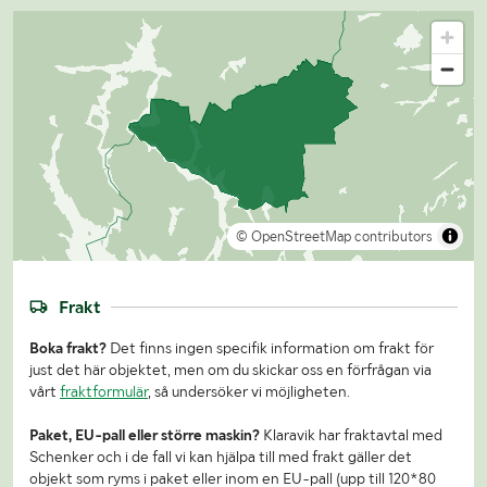
© OpenStreetMap contributors
Frakt
Boka frakt?
Det finns ingen specifik information om frakt för
just det här objektet, men om du skickar oss en förfrågan via
vårt
fraktformulär
, så undersöker vi möjligheten.
Paket, EU-pall eller större maskin?
Klaravik har fraktavtal med
Schenker och i de fall vi kan hjälpa till med frakt gäller det
objekt som ryms i paket eller inom en EU-pall (upp till 120*80