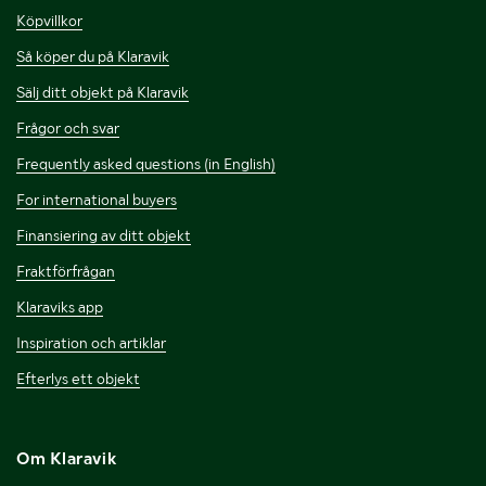
Köpvillkor
Så köper du på Klaravik
Sälj ditt objekt på Klaravik
Frågor och svar
Frequently asked questions (in English)
For international buyers
Finansiering av ditt objekt
Fraktförfrågan
Klaraviks app
Inspiration och artiklar
Efterlys ett objekt
Om Klaravik