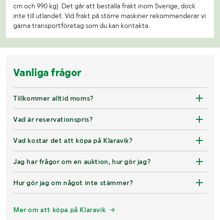
cm och 990 kg). Det går att beställa frakt inom Sverige, dock
inte till utlandet. Vid frakt på större maskiner rekommenderar vi
gärna transportföretag som du kan kontakta.
Vanliga frågor
Tillkommer alltid moms?
Vad är reservationspris?
Vad kostar det att köpa på Klaravik?
Jag har frågor om en auktion, hur gör jag?
Hur gör jag om något inte stämmer?
Mer om att köpa på Klaravik