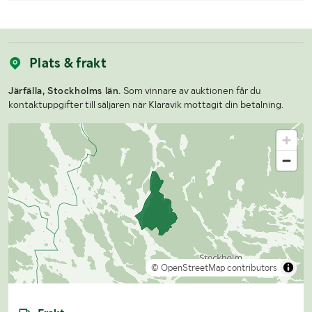
Plats & frakt
Järfälla, Stockholms län.
Som vinnare av auktionen får du
kontaktuppgifter till säljaren när Klaravik mottagit din betalning.
© OpenStreetMap contributors