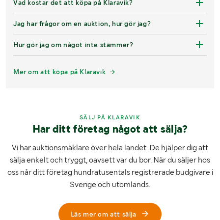
Vad kostar det att köpa på Klaravik?
Jag har frågor om en auktion, hur gör jag?
Hur gör jag om något inte stämmer?
Mer om att köpa på Klaravik
SÄLJ PÅ KLARAVIK
Har ditt företag något att sälja?
Vi har auktionsmäklare över hela landet. De hjälper dig att
sälja enkelt och tryggt, oavsett var du bor. När du säljer hos
oss når ditt företag hundratusentals registrerade budgivare i
Sverige och utomlands.
Läs mer om att sälja