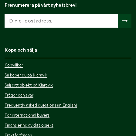
Prenumerera på vårt nyhetsbrev!
Köpa och sälja
Köpvillkor
Så köper du på Klaravik
Sälj ditt objekt på Klaravik
Frågor och svar
Frequently asked questions (in English)
For international buyers
Finansiering av ditt objekt
Fraktförfrågan