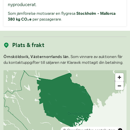
nyproducerat.
Som jämförelse motsvarar en flygresa
Stockholm - Mallorca
380 kg CO₂e
per passagerare.
Plats & frakt
Örnsköldsvik, Västernorrlands län.
Som vinnare av auktionen får
du kontaktuppgifter till säljaren när Klaravik mottagit din betalning.