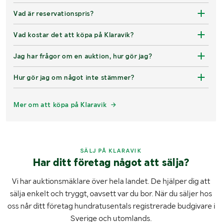
Vad är reservationspris?
Vad kostar det att köpa på Klaravik?
Jag har frågor om en auktion, hur gör jag?
Hur gör jag om något inte stämmer?
Mer om att köpa på Klaravik
SÄLJ PÅ KLARAVIK
Har ditt företag något att sälja?
Vi har auktionsmäklare över hela landet. De hjälper dig att
sälja enkelt och tryggt, oavsett var du bor. När du säljer hos
oss når ditt företag hundratusentals registrerade budgivare i
Sverige och utomlands.