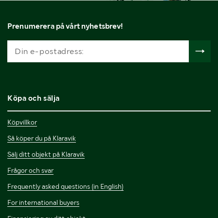
Prenumerera på vårt nyhetsbrev!
Köpa och sälja
Köpvillkor
Så köper du på Klaravik
Sälj ditt objekt på Klaravik
Frågor och svar
Frequently asked questions (in English)
For international buyers