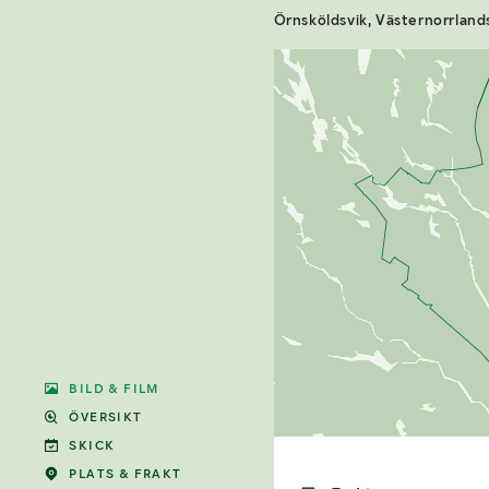
Örnsköldsvik, Västernorrlands
BILD & FILM
ÖVERSIKT
SKICK
PLATS & FRAKT