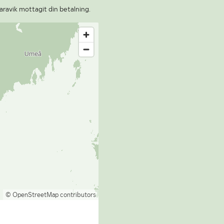
aravik mottagit din betalning.
© OpenStreetMap contributors