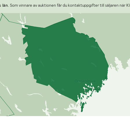
 län.
Som vinnare av auktionen får du kontaktuppgifter till säljaren när Kl