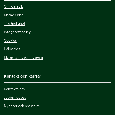
Om Klaravik
Klaravik Plan
Tillgänglighet
Integritetspolicy
Cookies
Hållbarhet
Klaraviks maskinmuseum
Kontakt och karriär
Kontakta oss
Jobba hos oss
Nyheter och pressrum