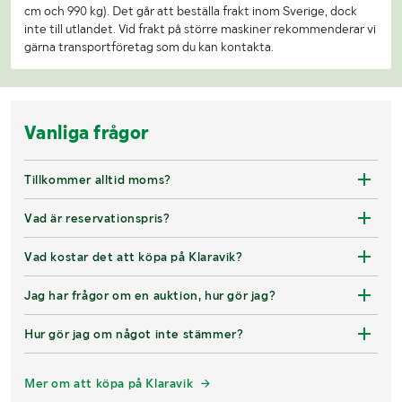
cm och 990 kg). Det går att beställa frakt inom Sverige, dock
inte till utlandet. Vid frakt på större maskiner rekommenderar vi
gärna transportföretag som du kan kontakta.
Vanliga frågor
Tillkommer alltid moms?
Vad är reservationspris?
Vad kostar det att köpa på Klaravik?
Jag har frågor om en auktion, hur gör jag?
Hur gör jag om något inte stämmer?
Mer om att köpa på Klaravik