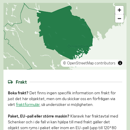
© OpenStreetMap contributors
Frakt
Boka frakt?
Det finns ingen specifik information om frakt för
just det här objektet, men om du skickar oss en förfrågan via
vårt
fraktformulär
, så undersöker vi möjligheten.
Paket, EU-pall eller större maskin?
Klaravik har fraktavtal med
Schenker och i de fall vi kan hjälpa till med frakt gäller det
objekt som ryms i paket eller inom en EU-pall (upp till 120*80