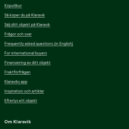
Köpvillkor
Så köper du på Klaravik
Sälj ditt objekt på Klaravik
Frågor och svar
Frequently asked questions (in English)
For international buyers
Finansiering av ditt objekt
Fraktförfrågan
Klaraviks app
Inspiration och artiklar
Efterlys ett objekt
Om Klaravik