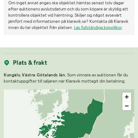
Om inget annat anges ska objektet hämtas senast tolv dagar
efter auktionens avslutsdatum och du som köpare är skyldig att
kontrollera objektet vid hämtning. Skiljer sig något avsevärt
jämfört med informationen på klaravik.se? Kontakta då Klaravik
innan du tar objektet från platsen.
Läs fullständiga köpvillkor
.
Plats & frakt
Kungälv, Västra Götalands län.
Som vinnare av auktionen får du
kontaktuppgifter till säljaren när Klaravik mottagit din betalning.