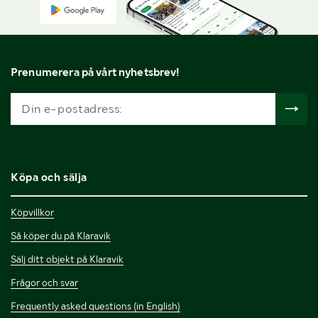
Prenumerera på vårt nyhetsbrev!
Köpa och sälja
Köpvillkor
Så köper du på Klaravik
Sälj ditt objekt på Klaravik
Frågor och svar
Frequently asked questions (in English)