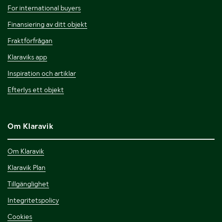
For international buyers
Finansiering av ditt objekt
Fraktförfrågan
Klaraviks app
Inspiration och artiklar
Efterlys ett objekt
Om Klaravik
Om Klaravik
Klaravik Plan
Tillgänglighet
Integritetspolicy
Cookies