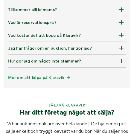
Tillkommer alltid moms?
Vad är reservationspris?
Vad kostar det att köpa på Klaravik?
Jag har frågor om en auktion, hur gör jag?
Hur gör jag om något inte stämmer?
Mer om att köpa på Klaravik
SÄLJ PÅ KLARAVIK
Har ditt företag något att sälja?
Vi har auktionsmäklare över hela landet. De hjälper dig att
sälja enkelt och tryggt, oavsett var du bor. När du säljer hos