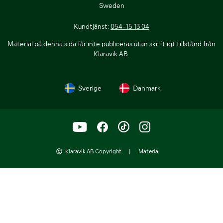
Sweden
Kundtjänst:
054-15 13 04
Material på denna sida får inte publiceras utan skriftligt tillstånd från
Klaravik AB.
Sverige
Danmark
Klaravik AB Copyright
|
Material