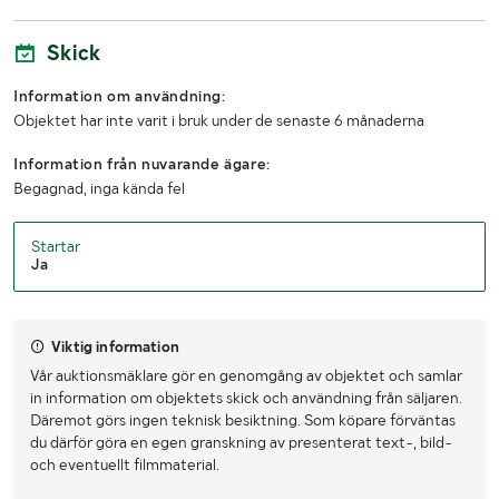
Skick
Information om användning:
Objektet har inte varit i bruk under de senaste 6 månaderna
Information från nuvarande ägare:
Begagnad, inga kända fel
Startar
Ja
Viktig information
Vår auktionsmäklare gör en genomgång av objektet och samlar
in information om objektets skick och användning från säljaren.
Däremot görs ingen teknisk besiktning. Som köpare förväntas
du därför göra en egen granskning av presenterat text-, bild-
och eventuellt filmmaterial.