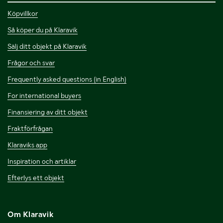
Köpvillkor
Så köper du på Klaravik
Sälj ditt objekt på Klaravik
Frågor och svar
Frequently asked questions (in English)
For international buyers
Finansiering av ditt objekt
Fraktförfrågan
Klaraviks app
Inspiration och artiklar
Efterlys ett objekt
Om Klaravik