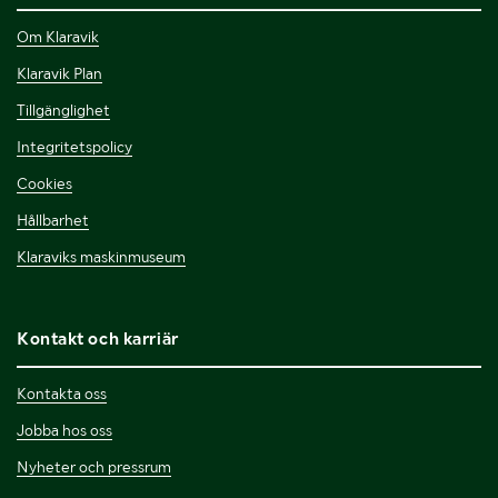
Om Klaravik
Klaravik Plan
Tillgänglighet
Integritetspolicy
Cookies
Hållbarhet
Klaraviks maskinmuseum
Kontakt och karriär
Kontakta oss
Jobba hos oss
Nyheter och pressrum