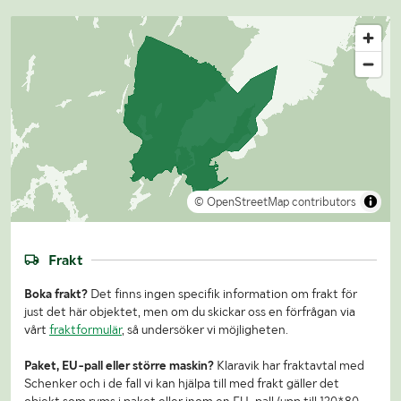
© OpenStreetMap contributors
Frakt
Boka frakt?
Det finns ingen specifik information om frakt för
just det här objektet, men om du skickar oss en förfrågan via
vårt
fraktformulär
, så undersöker vi möjligheten.
Paket, EU-pall eller större maskin?
Klaravik har fraktavtal med
Schenker och i de fall vi kan hjälpa till med frakt gäller det