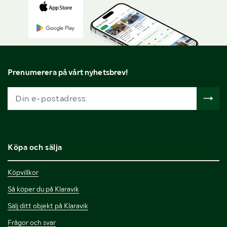
Prenumerera på vårt nyhetsbrev!
Köpa och sälja
Köpvillkor
Så köper du på Klaravik
Sälj ditt objekt på Klaravik
Frågor och svar