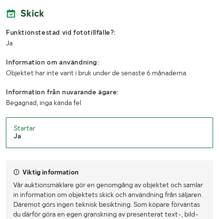
Skick
Funktionstestad vid fototillfälle?:
Ja
Information om användning:
Objektet har inte varit i bruk under de senaste 6 månaderna
Information från nuvarande ägare:
Begagnad, inga kända fel
Startar
Ja
Viktig information
Vår auktionsmäklare gör en genomgång av objektet och samlar
in information om objektets skick och användning från säljaren.
Däremot görs ingen teknisk besiktning. Som köpare förväntas
du därför göra en egen granskning av presenterat text-, bild-