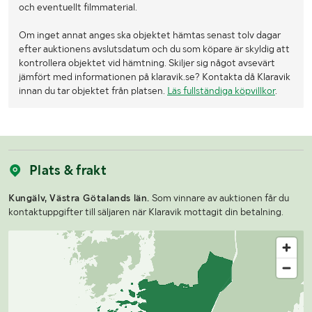
och eventuellt filmmaterial.
Om inget annat anges ska objektet hämtas senast tolv dagar
efter auktionens avslutsdatum och du som köpare är skyldig att
kontrollera objektet vid hämtning. Skiljer sig något avsevärt
jämfört med informationen på klaravik.se? Kontakta då Klaravik
innan du tar objektet från platsen.
Läs fullständiga köpvillkor
.
Plats & frakt
Kungälv, Västra Götalands län.
Som vinnare av auktionen får du
kontaktuppgifter till säljaren när Klaravik mottagit din betalning.