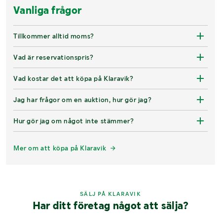
Vanliga frågor
Tillkommer alltid moms?
Vad är reservationspris?
Vad kostar det att köpa på Klaravik?
Jag har frågor om en auktion, hur gör jag?
Hur gör jag om något inte stämmer?
Mer om att köpa på Klaravik
SÄLJ PÅ KLARAVIK
Har ditt företag något att sälja?