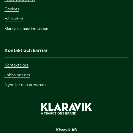
Cookies
Hållbarhet
Klaraviks maskinmuseum
Kontakt och karriär
Kontakta oss
Jobba hos oss
Nyheter och pressrum
Klaravik AB