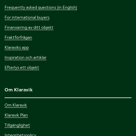
Frequently asked questions (in English)
For international buyers
Finansiering av ditt objekt
Fraktförfrågan
Klaraviks app
Inspiration och artiklar
Efterlys ett objekt
Om Klaravik
Om Klaravik
Klaravik Plan
Tillgänglighet
Integritetspolicy