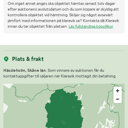
Om inget annat anges ska objektet hämtas senast tolv dagar
efter auktionens avslutsdatum och du som köpare är skyldig att
kontrollera objektet vid hämtning. Skiljer sig något avsevärt
jämfört med informationen på klaravik.se? Kontakta då Klaravik
innan du tar objektet från platsen.
Läs fullständiga köpvillkor
.
Plats & frakt
Hässleholm, Skåne län.
Som vinnare av auktionen får du
kontaktuppgifter till säljaren när Klaravik mottagit din betalning.