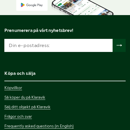
Prenumerera på vårt nyhetsbrev!
Köpa och sälja
Köpvillkor
Så köper du på Klaravik
Sälj ditt objekt på Klaravik
Frågor och svar
Frequently asked questions (in English)