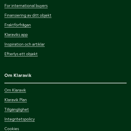
For international buyers
Finansiering av ditt objekt
Fraktförfrågan
Klaraviks app
Inspiration och artiklar
Efterlys ett objekt
Om Klaravik
Om Klaravik
Klaravik Plan
Tillgänglighet
Integritetspolicy
Cookies