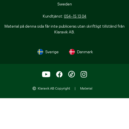
Sweden
Kundtjänst:
054-15 13 04
Material på denna sida får inte publiceras utan skriftligt tillstånd från
Klaravik AB.
Sverige
Danmark
Klaravik AB Copyright
|
Material