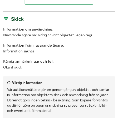
Skick
Information om användning:
Nuvarande ägare har aldrig använt objektet i egen regi
Information från nuvarande ägare:
Information saknas
Kända anmärkningar och fel:
Okänt skick
Viktig information
Vår auktionsmäklare gör en genomgång av objektet och samlar
in information om objektets skick och användning från säljaren.
Däremot görs ingen teknisk besiktning. Som köpare förväntas
du därför göra en egen granskning av presenterat text-, bild-
och eventuellt filmmaterial.