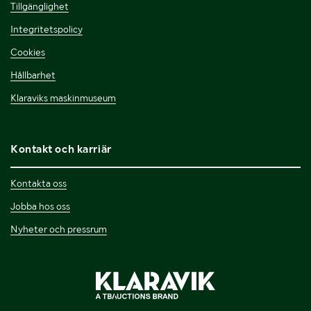
Tillgänglighet
Integritetspolicy
Cookies
Hållbarhet
Klaraviks maskinmuseum
Kontakt och karriär
Kontakta oss
Jobba hos oss
Nyheter och pressrum