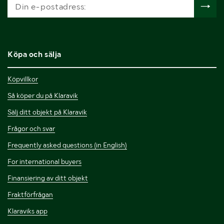
Köpa och sälja
Köpvillkor
Så köper du på Klaravik
Sälj ditt objekt på Klaravik
Frågor och svar
Frequently asked questions (in English)
For international buyers
Finansiering av ditt objekt
Fraktförfrågan
Klaraviks app