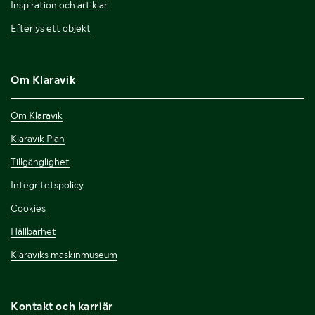
Inspiration och artiklar
Efterlys ett objekt
Om Klaravik
Om Klaravik
Klaravik Plan
Tillgänglighet
Integritetspolicy
Cookies
Hållbarhet
Klaraviks maskinmuseum
Kontakt och karriär