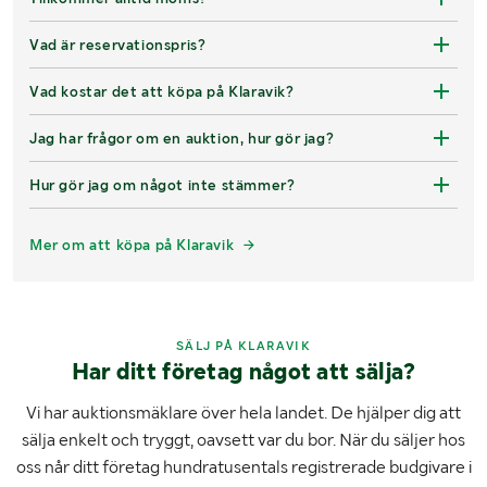
Vad är reservationspris?
Vad kostar det att köpa på Klaravik?
Jag har frågor om en auktion, hur gör jag?
Hur gör jag om något inte stämmer?
Mer om att köpa på Klaravik
SÄLJ PÅ KLARAVIK
Har ditt företag något att sälja?
Vi har auktionsmäklare över hela landet. De hjälper dig att
sälja enkelt och tryggt, oavsett var du bor. När du säljer hos
oss når ditt företag hundratusentals registrerade budgivare i