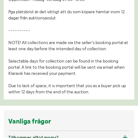
Pga platsbrist är det viktigt att du som köpare hämtar inom 12
dagar från auktionsavslut.
----------
NOTE! All collections are made via the seller's booking portal at
least one day before the intended day of collection.
Selectable days for collection can be found in the booking
portal. A link to the booking portal will be sent via email when
Klaravik has received your payment.
Due to lack of space, it is important that you as a buyer pick up
within 12 days from the end of the auction.
Vanliga frågor
Tillkommer alltid moms?