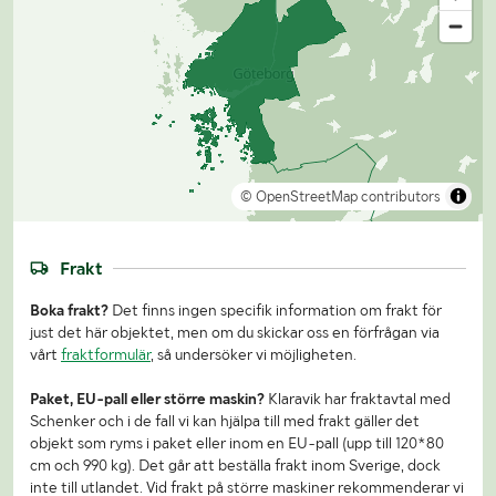
© OpenStreetMap contributors
Frakt
Boka frakt?
Det finns ingen specifik information om frakt för
just det här objektet, men om du skickar oss en förfrågan via
vårt
fraktformulär
, så undersöker vi möjligheten.
Paket, EU-pall eller större maskin?
Klaravik har fraktavtal med
Schenker och i de fall vi kan hjälpa till med frakt gäller det
objekt som ryms i paket eller inom en EU-pall (upp till 120*80
cm och 990 kg). Det går att beställa frakt inom Sverige, dock
inte till utlandet. Vid frakt på större maskiner rekommenderar vi