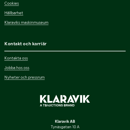
Cookies
Hållbarhet
Klaraviks maskinmuseum
Kontakt och karriär
Kontakta oss
Jobba hos oss
Nyheter och pressrum
Klaravik AB
Tynäsgatan 10 A