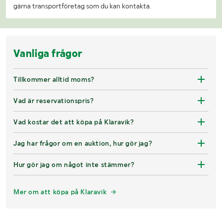
gärna transportföretag som du kan kontakta.
Vanliga frågor
Tillkommer alltid moms?
Vad är reservationspris?
Vad kostar det att köpa på Klaravik?
Jag har frågor om en auktion, hur gör jag?
Hur gör jag om något inte stämmer?
Mer om att köpa på Klaravik