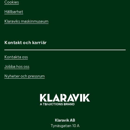
Cookies
Hållbarhet
Klaraviks maskinmuseum
Kontakt och karriär
Kontakta oss
Jobba hos oss
Nyheter och pressrum
Klaravik AB
Tynäsgatan 10 A