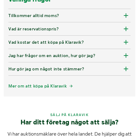
Tillkommer alltid moms?
Vad är reservationspris?
Vad kostar det att köpa på Klaravik?
Jag har frågor om en auktion, hur gör jag?
Hur gör jag om något inte stämmer?
Mer om att köpa på Klaravik
SÄLJ PÅ KLARAVIK
Har ditt företag något att sälja?
Vi har auktionsmäklare över hela landet. De hjälper dig att