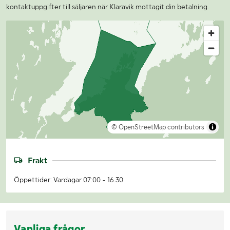
kontaktuppgifter till säljaren när Klaravik mottagit din betalning.
© OpenStreetMap contributors
Frakt
Öppettider: Vardagar 07:00 - 16.30
Vanliga frågor