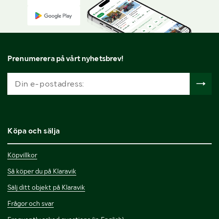
Prenumerera på vårt nyhetsbrev!
Köpa och sälja
Köpvillkor
Så köper du på Klaravik
Sälj ditt objekt på Klaravik
Frågor och svar