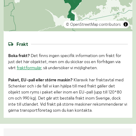
© OpenStreetMap contributors
Frakt
Boka frakt?
Det finns ingen specifik information om frakt för
just det här objektet, men om du skickar oss en förfrågan via
vårt
fraktformulär
, så undersöker vi möjligheten.
Paket, EU-pall eller större maskin?
Klaravik har fraktavtal med
Schenker och i de fall vi kan hjälpa till med frakt gäller det
objekt som ryms i paket eller inom en EU-pall (upp till 120*80
cm och 990 kg). Det går att beställa frakt inom Sverige, dock
inte till utlandet. Vid frakt på större maskiner rekommenderar vi
gärna transportföretag som du kan kontakta.