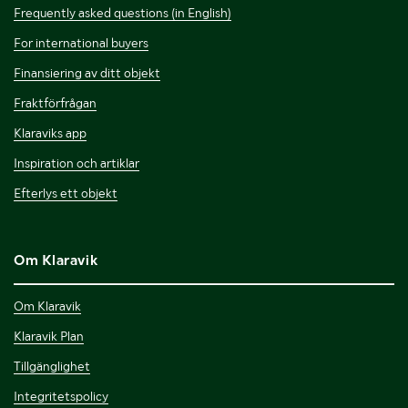
Frequently asked questions (in English)
For international buyers
Finansiering av ditt objekt
Fraktförfrågan
Klaraviks app
Inspiration och artiklar
Efterlys ett objekt
Om Klaravik
Om Klaravik
Klaravik Plan
Tillgänglighet
Integritetspolicy