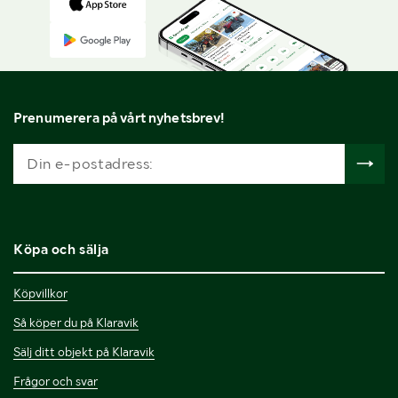
Prenumerera på vårt nyhetsbrev!
Köpa och sälja
Köpvillkor
Så köper du på Klaravik
Sälj ditt objekt på Klaravik
Frågor och svar