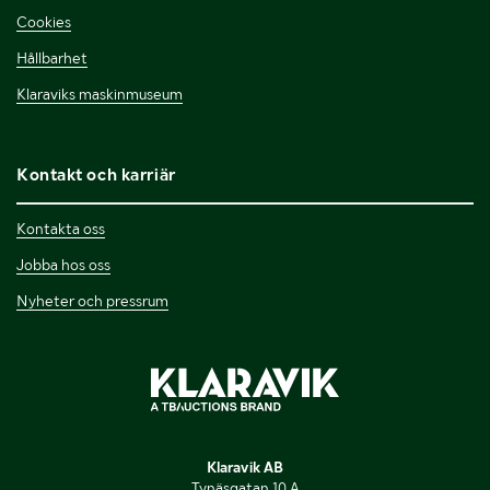
Cookies
Hållbarhet
Klaraviks maskinmuseum
Kontakt och karriär
Kontakta oss
Jobba hos oss
Nyheter och pressrum
Klaravik AB
Tynäsgatan 10 A