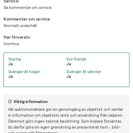
Service:
Se kommentar om service
Kommentar om service:
Normalt underhåll
Har förvarats:
Inomhus
Startar
Kör framåt
Ja
Ja
Svänger åt höger
Svänger åt vänster
Ja
Ja
Viktig information
Vår auktionsmäklare gör en genomgång av objektet och samlar
in information om objektets skick och användning från säljaren.
Däremot görs ingen teknisk besiktning. Som köpare förväntas
du därför göra en egen granskning av presenterat text-, bild-