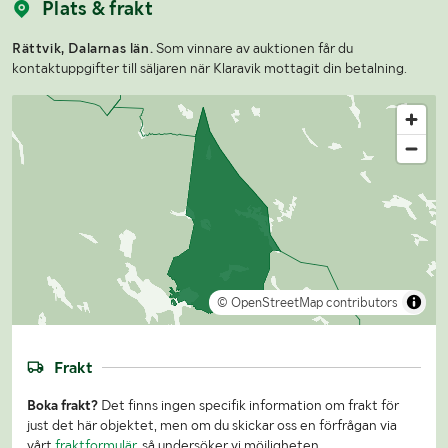
Plats & frakt
Rättvik, Dalarnas län.
Som vinnare av auktionen får du
kontaktuppgifter till säljaren när Klaravik mottagit din betalning.
© OpenStreetMap contributors
Frakt
Boka frakt?
Det finns ingen specifik information om frakt för
just det här objektet, men om du skickar oss en förfrågan via
vårt
fraktformulär
, så undersöker vi möjligheten.