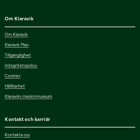
Om Klaravik
Om Klaravik
Klaravik Plan
Tillgänglighet
Integritetspolicy
Cookies
Hållbarhet
Klaraviks maskinmuseum
Kontakt och karriär
Kontakta oss