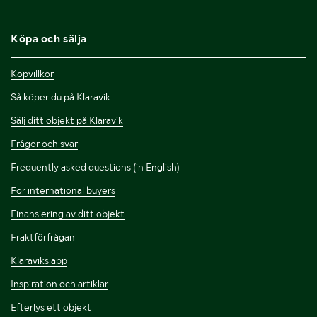
Köpa och sälja
Köpvillkor
Så köper du på Klaravik
Sälj ditt objekt på Klaravik
Frågor och svar
Frequently asked questions (in English)
For international buyers
Finansiering av ditt objekt
Fraktförfrågan
Klaraviks app
Inspiration och artiklar
Efterlys ett objekt